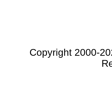
Copyright 2000-20
Re