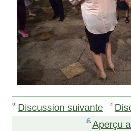
Discussion suivante
Dis
Aperçu a