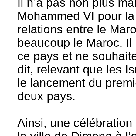
Il n’a pas non plus ma
Mohammed VI pour la 
relations entre le Mar
beaucoup le Maroc. Il n
ce pays et ne souhaite 
dit, relevant que les 
le lancement du premi
deux pays.
Ainsi, une célébration 