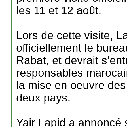
les 11 et 12 août.
Lors de cette visite, 
officiellement le burea
Rabat, et devrait s’en
responsables marocain
la mise en oeuvre des
deux pays.
Yair Lapid a annoncé s