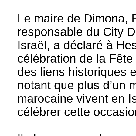
Le maire de Dimona, B
responsable du City 
Israël, a déclaré à He
célébration de la Fête
des liens historiques 
notant que plus d’un mi
marocaine vivent en Isr
célébrer cette occasio