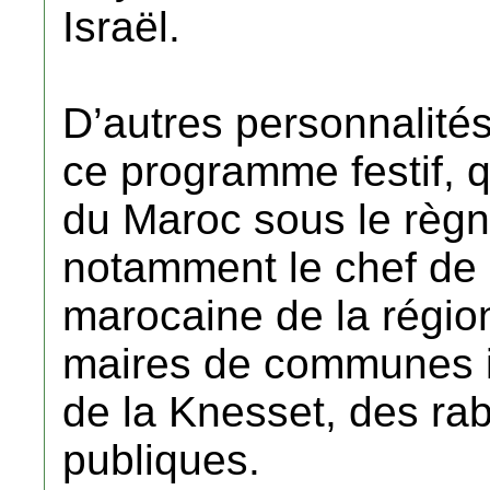
Israël.
D’autres personnalités
ce programme festif, q
du Maroc sous le règ
notamment le chef de
marocaine de la régio
maires de communes i
de la Knesset, des rab
publiques.