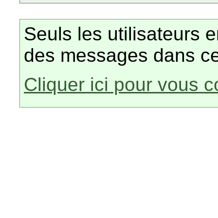
Seuls les utilisateurs 
des messages dans ce
Cliquer ici pour vous 