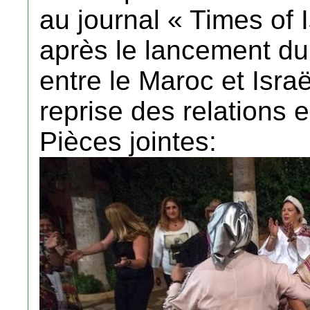
au journal « Times of I
après le lancement du
entre le Maroc et Israë
reprise des relations e
Pièces jointes: