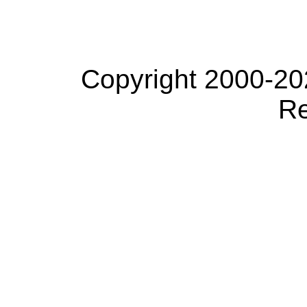
Copyright 2000-20
Re