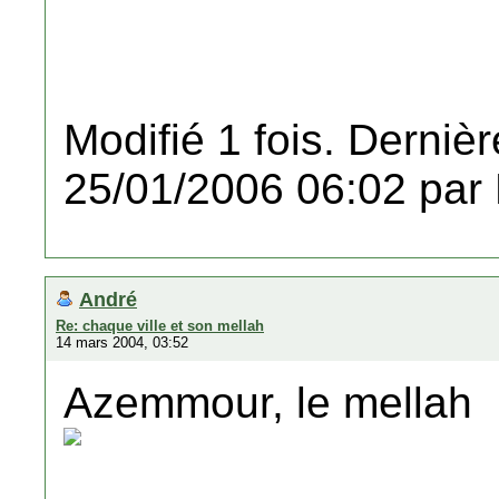
Modifié 1 fois. Dernièr
25/01/2006 06:02 par
André
Re: chaque ville et son mellah
14 mars 2004, 03:52
Azemmour, le mellah