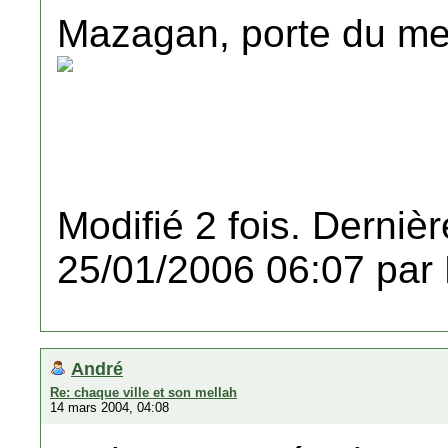
Mazagan, porte du me
Modifié 2 fois. Dernièr
25/01/2006 06:07 par
André
Re: chaque ville et son mellah
14 mars 2004, 04:08