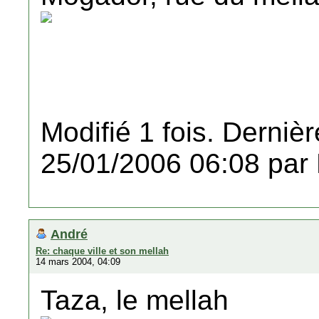
Modifié 1 fois. Dernièr
25/01/2006 06:08 par
André
Re: chaque ville et son mellah
14 mars 2004, 04:09
Taza, le mellah