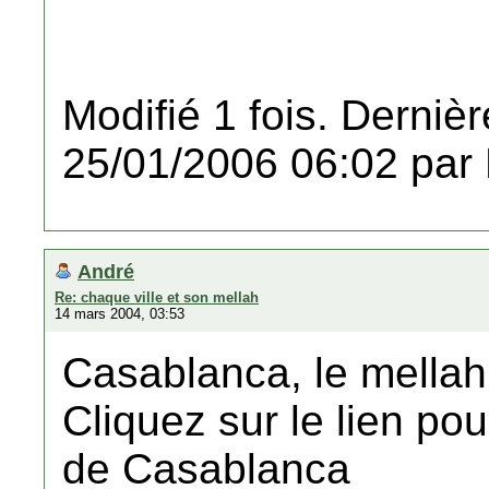
Modifié 1 fois. Dernièr
25/01/2006 06:02 par
André
Re: chaque ville et son mellah
14 mars 2004, 03:53
Casablanca, le mellah
Cliquez sur le lien po
de Casablanca