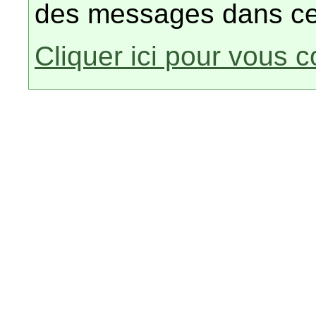
des messages dans ce
Cliquer ici pour vous 