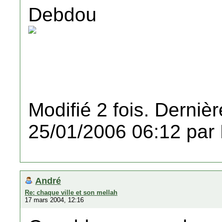
Debdou
Modifié 2 fois. Dernièr
25/01/2006 06:12 par
André
Re: chaque ville et son mellah
17 mars 2004, 12:16