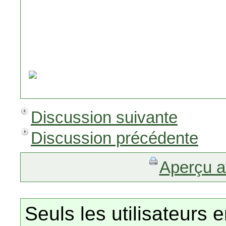
Discussion suivante
Discussion précédente
Aperçu a
Seuls les utilisateurs 