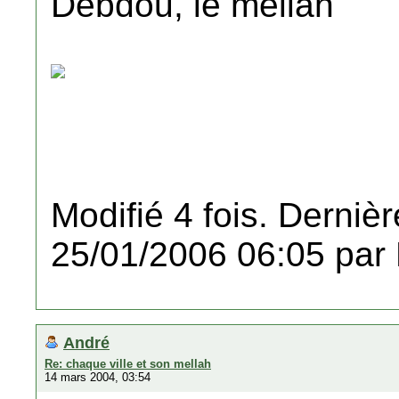
Debdou, le mellah
Modifié 4 fois. Dernièr
25/01/2006 06:05 par
André
Re: chaque ville et son mellah
14 mars 2004, 03:54