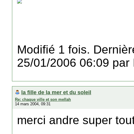
Modifié 1 fois. Dernièr
25/01/2006 06:09 par
la fille de la mer et du soleil
Re: chaque ville et son mellah
14 mars 2004, 09:31
merci andre super tou