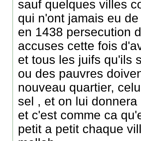
sauf quelques villes 
qui n'ont jamais eu de
en 1438 persecution des
accuses cette fois d'
et tous les juifs qu'ils
ou des pauvres doivent
nouveau quartier, celu
sel , et on lui donne
et c'est comme ca qu'e
petit a petit chaque v