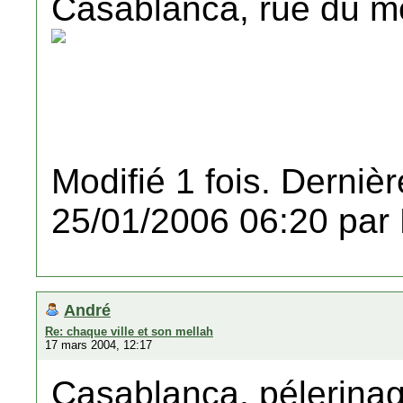
Casablanca, rue du m
Modifié 1 fois. Dernièr
25/01/2006 06:20 par
André
Re: chaque ville et son mellah
17 mars 2004, 12:17
Casablanca, pélerinag