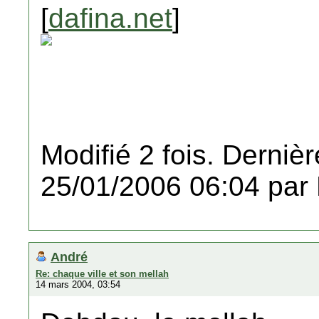
[
dafina.net
]
Modifié 2 fois. Dernièr
25/01/2006 06:04 par
André
Re: chaque ville et son mellah
14 mars 2004, 03:54