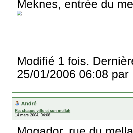
Meknes, entrée du me
Modifié 1 fois. Dernièr
25/01/2006 06:08 par
André
Re: chaque ville et son mellah
14 mars 2004, 04:08
Mogador, rue du mell