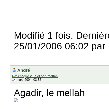
Modifié 1 fois. Dernièr
25/01/2006 06:02 par
André
Re: chaque ville et son mellah
14 mars 2004, 03:52
Agadir, le mellah