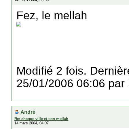
Fez, le mellah
Modifié 2 fois. Dernièr
25/01/2006 06:06 par
André
Re: chaque ville et son mellah
14 mars 2004, 04:07