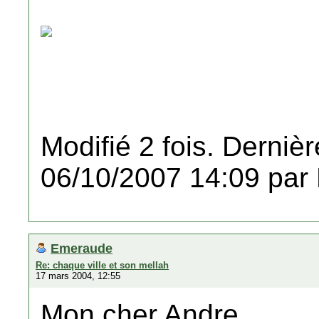
Modifié 2 fois. Dernièr
06/10/2007 14:09 par
Emeraude
Re: chaque ville et son mellah
17 mars 2004, 12:55
Mon cher Andre,