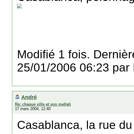
Modifié 1 fois. Dernièr
25/01/2006 06:23 par
André
Re: chaque ville et son mellah
17 mars 2004, 12:40
Casablanca, la rue d