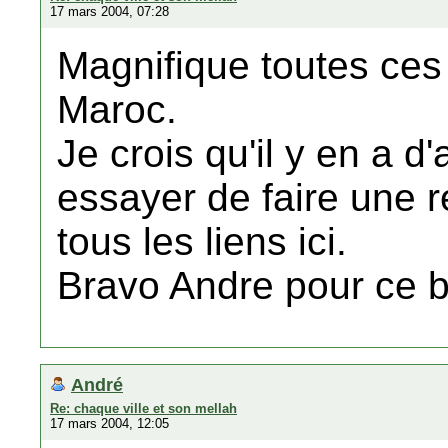
17 mars 2004, 07:28
Magnifique toutes ces
Maroc.
Je crois qu'il y en a d'
essayer de faire une 
tous les liens ici.
Bravo Andre pour ce 
André
Re: chaque ville et son mellah
17 mars 2004, 12:05