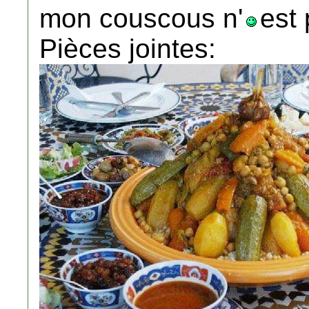
mon couscous n'
est 
Pièces jointes: