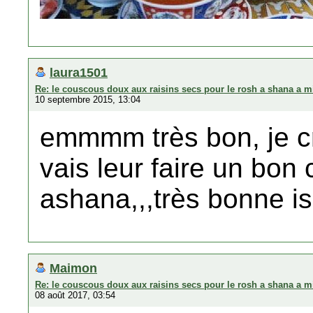
laura1501
Re: le couscous doux aux raisins secs pour le rosh a shana a m
10 septembre 2015, 13:04
emmmm très bon, je cr
vais leur faire un bon
ashana,,,très bonne i
Maimon
Re: le couscous doux aux raisins secs pour le rosh a shana a m
08 août 2017, 03:54