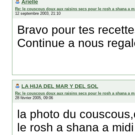
Arielle
Re: le couscous doux aux raisins secs pour le rosh a shana a m
12 septembre 2003, 21:10
Bravo pour tes recett
Continue a nous regale
LA HIJA DEL MAR Y DEL SOL
Re: le couscous doux aux raisins secs pour le rosh a shana a m
28 février 2005, 09:06
la photo du couscous,
le rosh a shana a midi