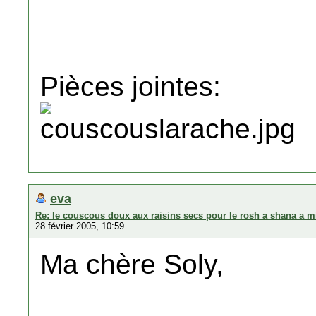
Pièces jointes:
eva
Re: le couscous doux aux raisins secs pour le rosh a shana a m
28 février 2005, 10:59
Ma chère Soly,