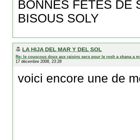
BONNES FETES DE 
BISOUS SOLY
LA HIJA DEL MAR Y DEL SOL
Re: le couscous doux aux raisins secs pour le rosh a shana a m
17 décembre 2008, 23:28
voici encore une de m