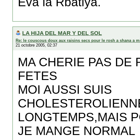
Eva la Rbatiya.
LA HIJA DEL MAR Y DEL SOL
Re: le couscous doux aux raisins secs pour le rosh a shana a m
21 octobre 2005, 02:37
MA CHERIE PAS DE
FETES
MOI AUSSI SUIS
CHOLESTEROLIENN
LONGTEMPS,MAIS P
JE MANGE NORMAL