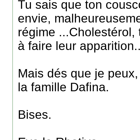
Tu sais que ton cous
envie, malheureusemen
régime ...Cholestérol,
à faire leur apparition..
Mais dés que je peux, 
la famille Dafina.
Bises.