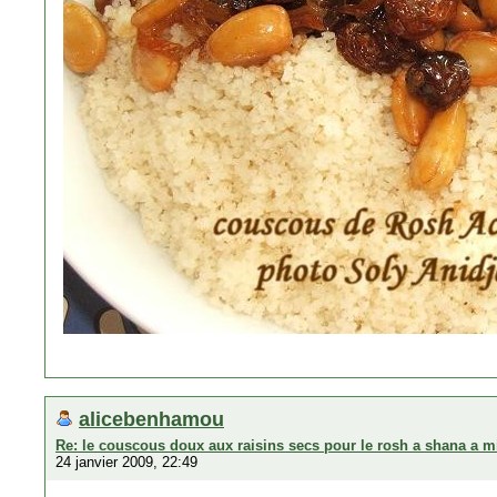
alicebenhamou
Re: le couscous doux aux raisins secs pour le rosh a shana a m
24 janvier 2009, 22:49