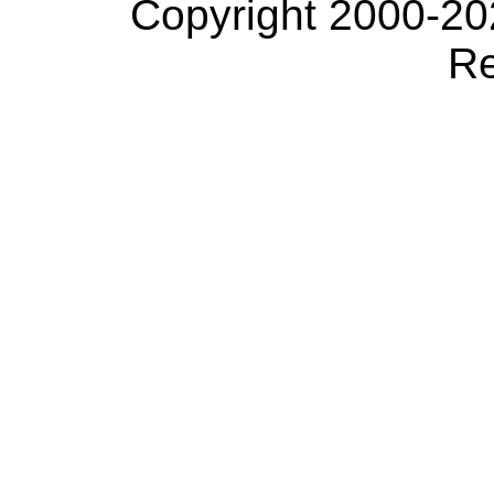
Copyright 2000-20
Re