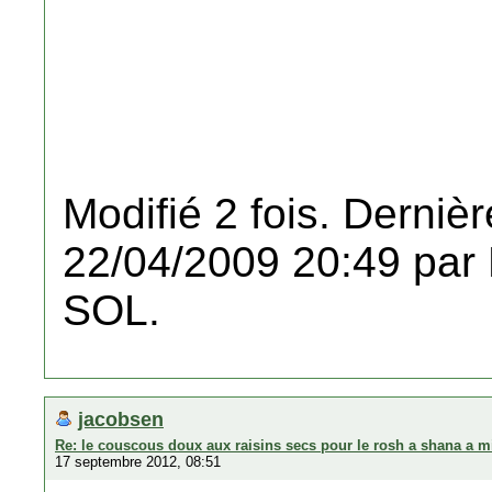
Modifié 2 fois. Dernièr
22/04/2009 20:49 pa
SOL.
jacobsen
Re: le couscous doux aux raisins secs pour le rosh a shana a m
17 septembre 2012, 08:51