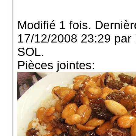
Modifié 1 fois. Dernièr
17/12/2008 23:29 pa
SOL.
Pièces jointes: