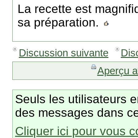
La recette est magnif
sa préparation.
Discussion suivante
Dis
Aperçu a
Seuls les utilisateurs 
des messages dans ce
Cliquer ici pour vous 