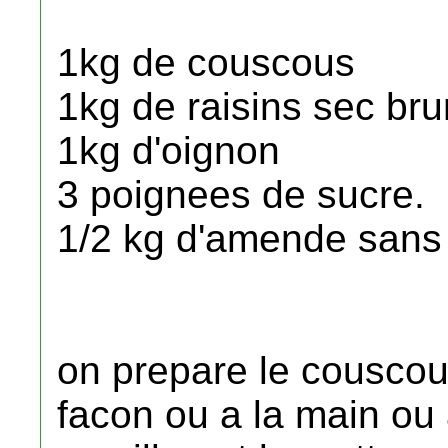
1kg de couscous
1kg de raisins sec bru
1kg d'oignon
3 poignees de sucre.
1/2 kg d'amende sans 
on prepare le couscou
facon ou a la main ou 