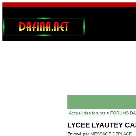
Accueil des forums
>
FORUMS DAF
LYCEE LYAUTEY CAS
Envoyé par
MESSAGE DEPLACE