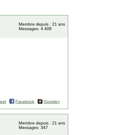
Membre depuis : 21 ans
Messages: 4 408
eet
Facebook
Google+
Membre depuis : 21 ans
Messages: 347