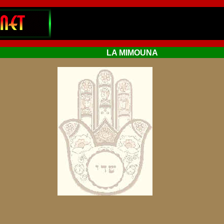
LA MIMOUNA