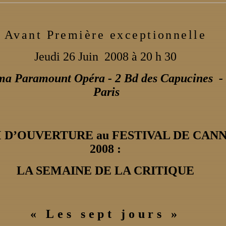
Avant Première exceptionnelle
Jeudi 26 Juin 2008 à 20 h 30
ma Paramount Opéra - 2 Bd des Capucines -
Paris
 D’OUVERTURE au FESTIVAL DE CAN
2008 :
LA SEMAINE DE LA CRITIQUE
« Les sept jours »