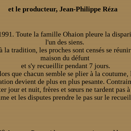
et le producteur, Jean-Philippe Réza
 1991. Toute la famille Ohaion pleure la dispar
l'un des siens.
à la tradition, les proches sont censés se réunir
maison du défunt
et s'y recueillir pendant 7 jours.
lors que chacun semble se plier à la coutume, 
ation devient de plus en plus pesante. Contrain
er jour et nuit, frères et sœurs ne tardent pas à
me et les disputes prendre le pas sur le recue
e