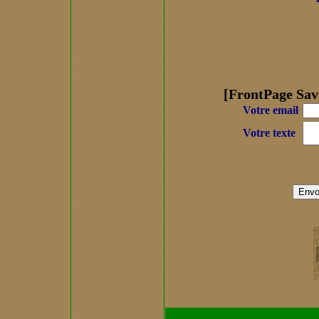
[FrontPage Sav
Votre email
Votre texte