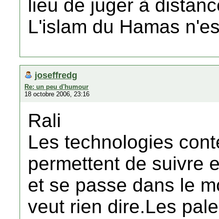
lieu de juger à distanc
L'islam du Hamas n'es
joseffredg
Re: un peu d'humour
18 octobre 2006, 23:16
Rali
Les technologies con
permettent de suivre e
et se passe dans le m
veut rien dire.Les pale