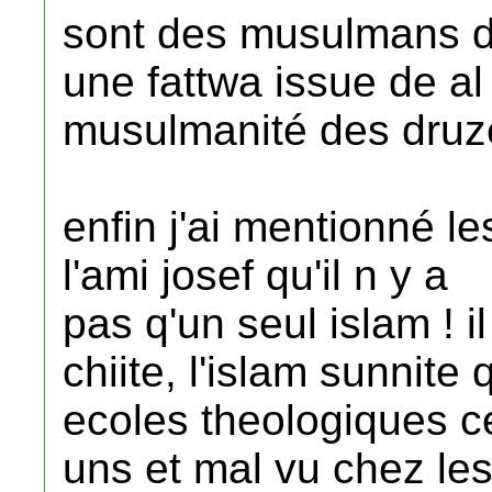
sont des musulmans dr
une fattwa issue de al
musulmanité des druze
enfin j'ai mentionné l
l'ami josef qu'il n y a
pas q'un seul islam ! il
chiite, l'islam sunnite
ecoles theologiques ce
uns et mal vu chez les 