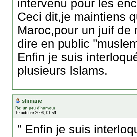
intervenu pour les enc
Ceci dit,je maintiens 
Maroc,pour un juif de
dire en public "musle
Enfin je suis interloqu
plusieurs Islams.
slimane
Re: un peu d'humour
19 octobre 2006, 01:59
" Enfin je suis interlo