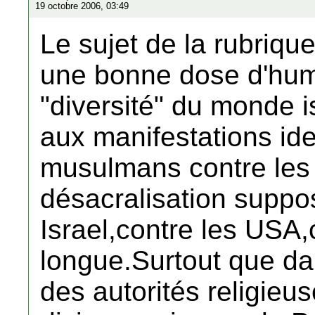
19 octobre 2006, 03:49
Le sujet de la rubrique
une bonne dose d'humo
"diversité" du monde 
aux manifestations id
musulmans contre les 
désacralisation suppo
Israel,contre les USA,c
longue.Surtout que dan
des autorités religieuses