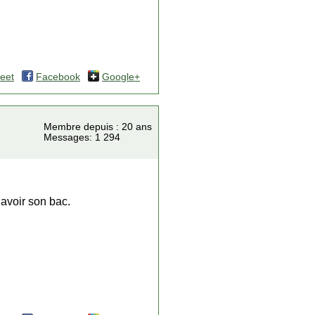
eet
Facebook
Google+
Membre depuis : 20 ans
Messages: 1 294
avoir son bac.