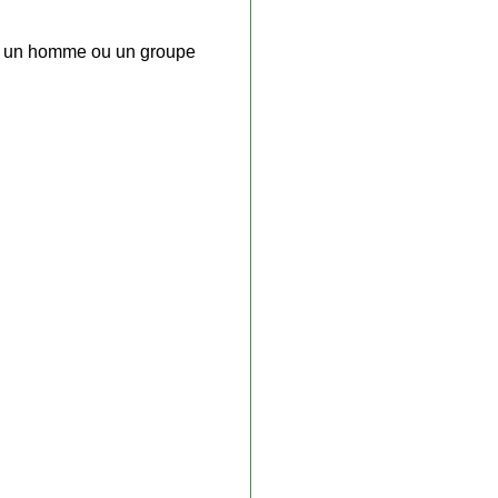
e à un homme ou un groupe