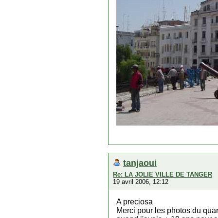
tanjaoui
Re: LA JOLIE VILLE DE TANGER
19 avril 2006, 12:12
A preciosa
Merci pour les photos du qua