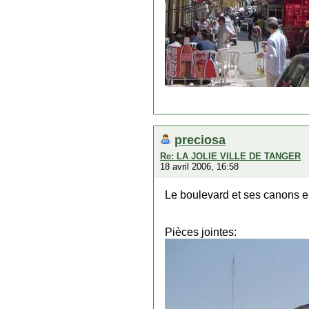
preciosa
Re: LA JOLIE VILLE DE TANGER
18 avril 2006, 16:58
Le boulevard et ses canons en
Pièces jointes: