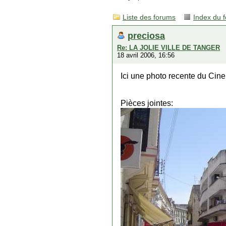
Liste des forums
Index du 
preciosa
Re: LA JOLIE VILLE DE TANGER
18 avril 2006, 16:56
Ici une photo recente du Cine
Pièces jointes: