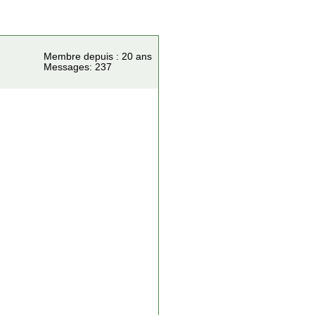
Membre depuis : 20 ans
Messages: 237