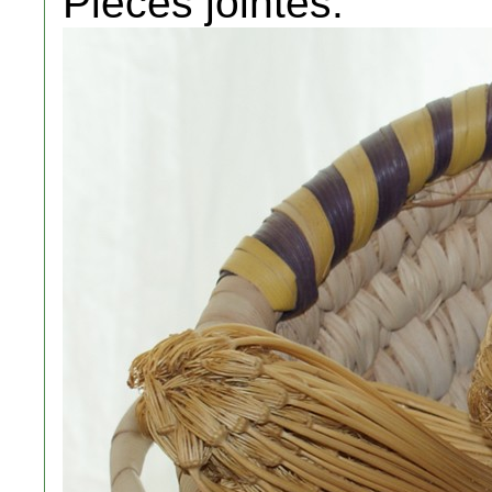
Pièces jointes: