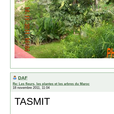
DAF
Re: Les fleurs, les plantes et les arbres du Maroc
18 novembre 2011, 11:04
TASMIT