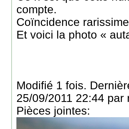
compte.
Coïncidence rarissime
Et voici la photo « au
Modifié 1 fois. Dernièr
25/09/2011 22:44 par 
Pièces jointes: