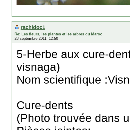
rachidoc1
Re: Les fleurs, les plantes et les arbres du Maroc
28 septembre 2011, 12:50
5-Herbe aux cure-dent
visnaga)
Nom scientifique :Vis
Cure-dents
(Photo trouvée dans un