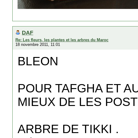
DAF
Re: Les fleurs, les plantes et les arbres du Maroc
18 novembre 2011, 11:01
BLEON
POUR TAFGHA ET A
MIEUX DE LES POST
ARBRE DE TIKKI .