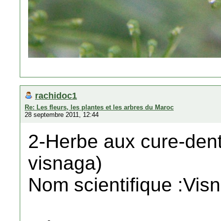
rachidoc1
Re: Les fleurs, les plantes et les arbres du Maroc
28 septembre 2011, 12:44
2-Herbe aux cure-dent
visnaga)
Nom scientifique :Vis