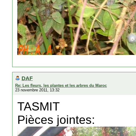
DAF
Re: Les fleurs, les plantes et les arbres du Maroc
23 novembre 2011, 13:32
TASMIT
Pièces jointes: