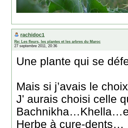
rachidoc1
Re: Les fleurs, les plantes et les arbres du Maroc
27 septembre 2011, 20:36
Une plante qui se déf
Mais si j’avais le choix
J' aurais choisi celle
Bachnikha…Khella…e
Herbe à cure-dents…