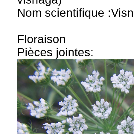
Nom scientifique :Vis
Floraison
Pièces jointes: