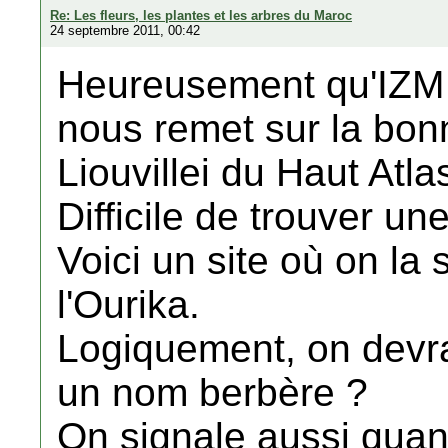
Re: Les fleurs, les plantes et les arbres du Maroc
24 septembre 2011, 00:42
Heureusement qu'IZM 
nous remet sur la bon
Liouvillei du Haut Atla
Difficile de trouver un
Voici un site où on la 
l'Ourika.
Logiquement, on devrai
un nom berbère ?
On signale aussi quan