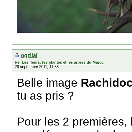
ogzilal
Re: Les fleurs, les plantes et les arbres du Maroc
26 septembre 2011, 11:58
Belle image
Rachido
tu as pris ?
Pour les 2 premières, 