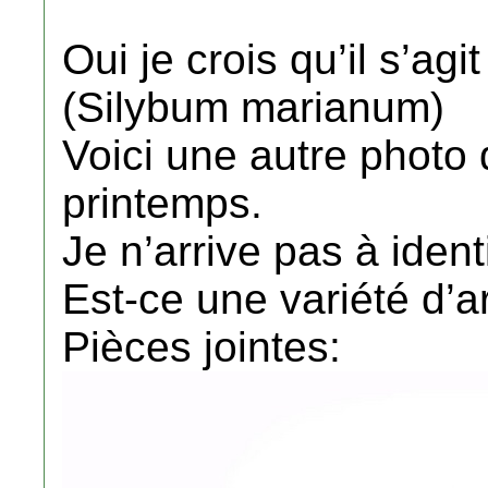
Oui je crois qu’il s’agi
(Silybum marianum)
Voici une autre photo
printemps.
Je n’arrive pas à identi
Est-ce une variété d’a
Pièces jointes: