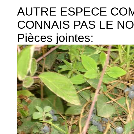
AUTRE ESPECE COM
CONNAIS PAS LE NO
Pièces jointes: