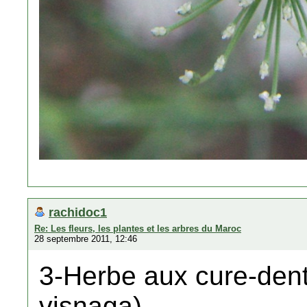
rachidoc1
Re: Les fleurs, les plantes et les arbres du Maroc
28 septembre 2011, 12:46
3-Herbe aux cure-dent
visnaga)