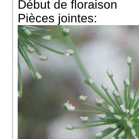
Début de floraison
Pièces jointes: