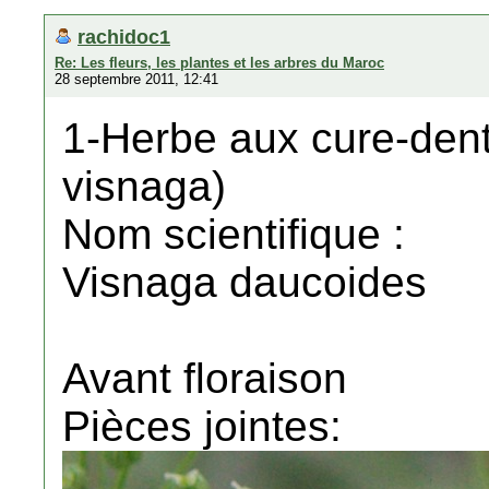
rachidoc1
Re: Les fleurs, les plantes et les arbres du Maroc
28 septembre 2011, 12:41
1-Herbe aux cure-dent
visnaga)
Nom scientifique :
Visnaga daucoides
Avant floraison
Pièces jointes: