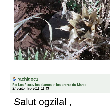
rachidoc1
Re: Les fleurs, les plantes et les arbres du Maroc
27 septembre 2011, 11:43
Salut ogzilal ,