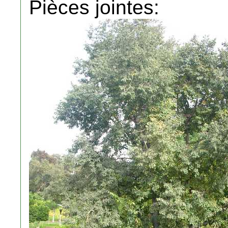
Pièces jointes: