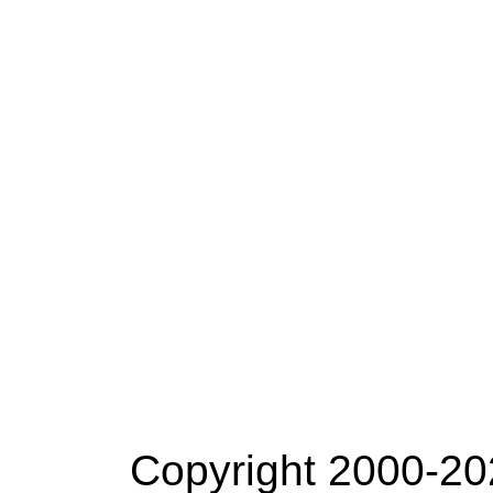
Copyright 2000-20