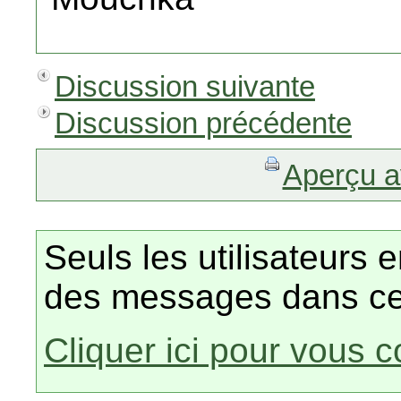
Discussion suivante
Discussion précédente
Aperçu a
Seuls les utilisateurs 
des messages dans ce
Cliquer ici pour vous 