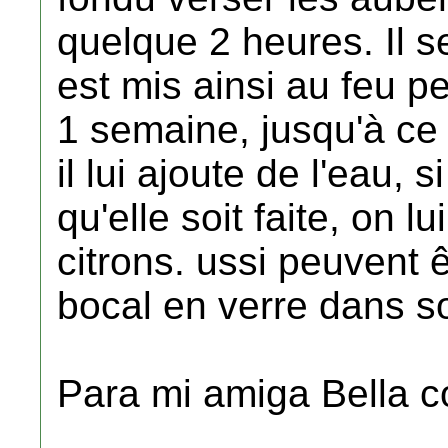
quelque 2 heures. Il se
est mis ainsi au feu 
1 semaine, jusqu'à ce
il lui ajoute de l'eau, 
qu'elle soit faite, on l
citrons. ussi peuvent
bocal en verre dans so
Para mi amiga Bella c