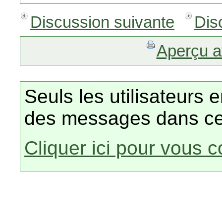
Discussion suivante
Dis
Aperçu a
Seuls les utilisateurs 
des messages dans ce
Cliquer ici pour vous 