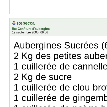
Rebecca
Re: Confiture d'aubergine
12 septembre 2005, 09:36
Aubergines Sucrées (
2 Kg des petites aube
1 cuillerée de cannell
2 Kg de sucre
1 cuillerée de clou br
1 cuillerée de gingem