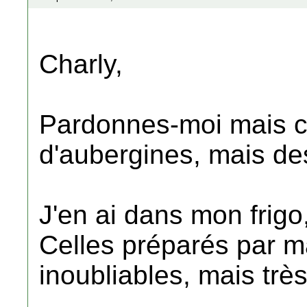
Charly,
Pardonnes-moi mais ce
d'aubergines, mais de
J'en ai dans mon frigo,
Celles préparés par m
inoubliables, mais très 