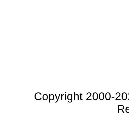
Copyright 2000-20
Re