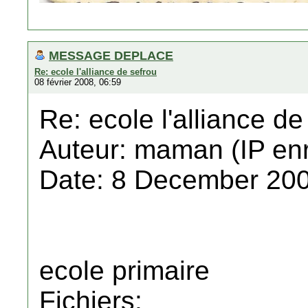
MESSAGE DEPLACE
Re: ecole l'alliance de sefrou
08 février 2008, 06:59
Re: ecole l'alliance de
Auteur: maman (IP enr
Date: 8 December 200
ecole primaire
Fichiers: