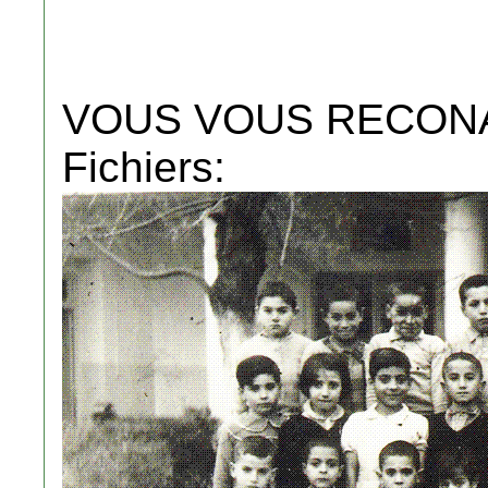
VOUS VOUS RECONA
Fichiers: