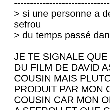
------------------------------
> si une personne a d
sefrou
> du temps passé dans 
JE TE SIGNALE QUE
DU FILM DE DAVID 
COUSIN MAIS PLUTO
PRODUIT PAR MON 
COUSIN CAR MON O