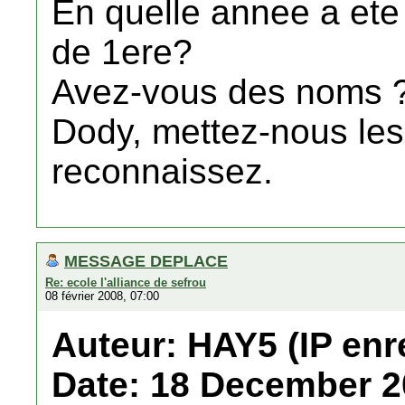
En quelle annee a ete 
de 1ere?
Avez-vous des noms 
Dody, mettez-nous le
reconnaissez.
MESSAGE DEPLACE
Re: ecole l'alliance de sefrou
08 février 2008, 07:00
Auteur: HAY5 (IP enr
Date: 18 December 2