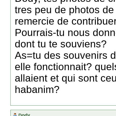
tres peu de photos de 
remercie de contribuer
Pourrais-tu nous donn
dont tu te souviens?
As=tu des souvenirs 
elle fonctionnait? quel
allaient et qui sont ce
habanim?
Dody