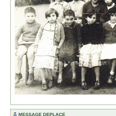
MESSAGE DEPLACE