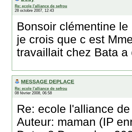
Re: ecole l'alliance de sefrou
28 octobre 2007, 12:43
Bonsoir clémentine le
je crois que c est Mme
travaillait chez Bata a
MESSAGE DEPLACE
Re: ecole l'alliance de sefrou
08 février 2008, 06:58
Re: ecole l'alliance de
Auteur: maman (IP enr