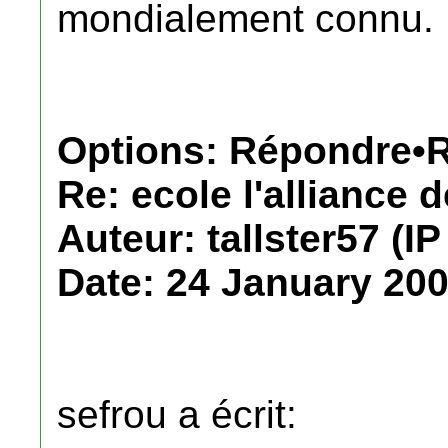
mondialement connu.
Options: Répondre•R
Re: ecole l'alliance 
Auteur: tallster57 (IP
Date: 24 January 200
sefrou a écrit: