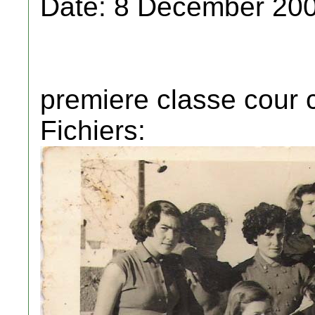
Date: 8 December 200
premiere classe cour
Fichiers: