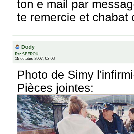
ton e mail par message 
te remercie et chabat
Dody
Re: SEFROU
15 octobre 2007, 02:08
Photo de Simy l'infirmi
Pièces jointes: