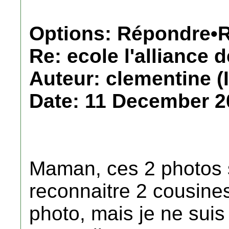
Options: Répondre•R
Re: ecole l'alliance 
Auteur: clementine (
Date: 11 December 2
Maman, ces 2 photos s
reconnaitre 2 cousine
photo, mais je ne suis