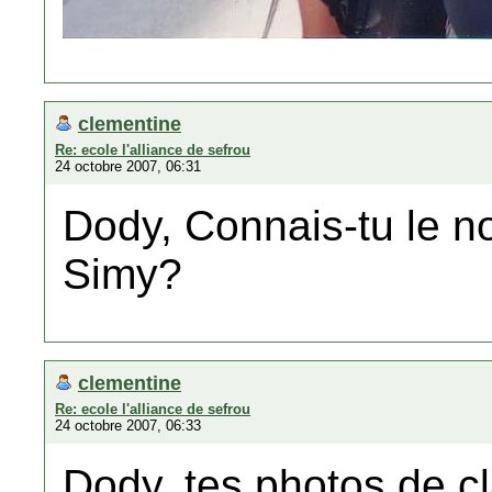
clementine
Re: ecole l'alliance de sefrou
24 octobre 2007, 06:31
Dody, Connais-tu le no
Simy?
clementine
Re: ecole l'alliance de sefrou
24 octobre 2007, 06:33
Dody, tes photos de cl