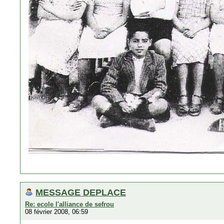
MESSAGE DEPLACE
Re: ecole l'alliance de sefrou
08 février 2008, 06:59