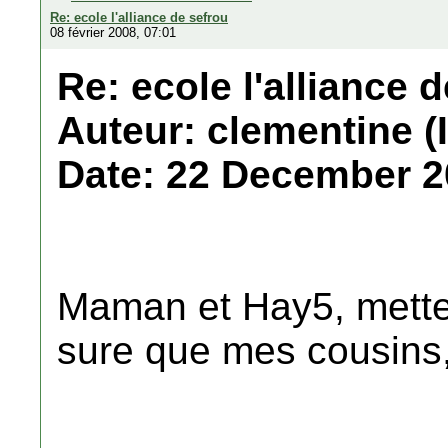
Re: ecole l'alliance de sefrou
08 février 2008, 07:01
Re: ecole l'alliance 
Auteur: clementine (
Date: 22 December 2
Maman et Hay5, mette
sure que mes cousins,