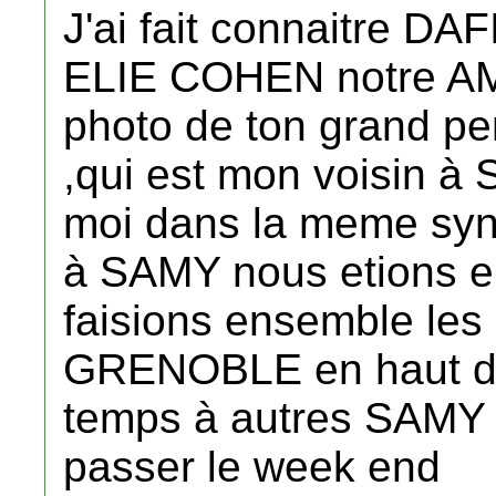
J'ai fait connaitre D
ELIE COHEN notre AMI 
photo de ton grand p
,qui est mon voisin à
moi dans la meme syn
à SAMY nous etions e
faisions ensemble les
GRENOBLE en haut d
temps à autres SAMY
passer le week end