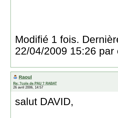
Modifié 1 fois. Dernièr
22/04/2009 15:26 par 
Raoul
Re: ?cole de PAU ? RABAT
26 avril 2006, 14:57
salut DAVID,