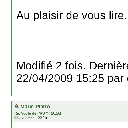
Au plaisir de vous lire.
Modifié 2 fois. Dernièr
22/04/2009 15:25 par 
Marie-Pierre
Re: ?cole de PAU ? RABAT
03 avril 2006, 00:15