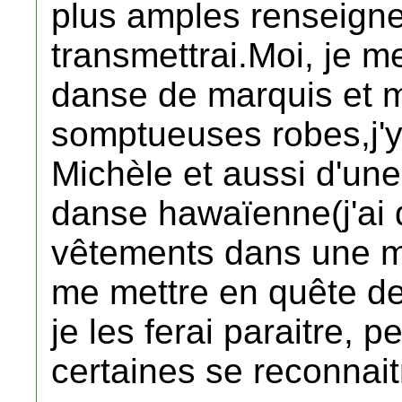
plus amples renseigne
transmettrai.Moi, je m
danse de marquis et 
somptueuses robes,j'y
Michèle et aussi d'une
danse hawaïenne(j'ai d
vêtements dans une ma
me mettre en quête de
je les ferai paraitre, p
certaines se reconnait