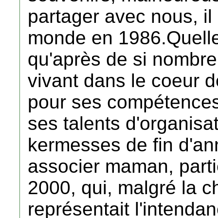
partager avec nous, il 
monde en 1986.Quelle 
qu'après de si nombre
vivant dans le coeur d
pour ses compétences
ses talents d'organis
kermesses de fin d'ann
associer maman, partie
2000, qui, malgré la c
représentait l'intendan