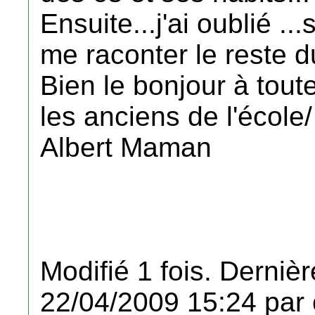
Ensuite...j'ai oublié ..
me raconter le reste d
Bien le bonjour à toute 
les anciens de l'école/
Albert Maman
Modifié 1 fois. Dernièr
22/04/2009 15:24 par 