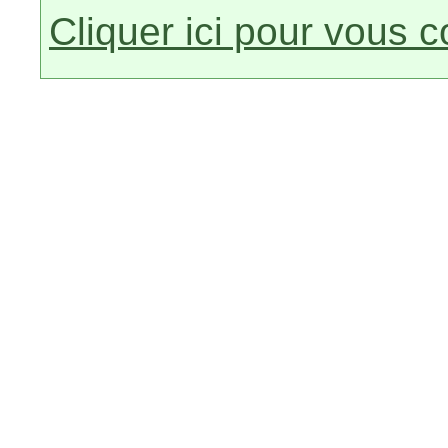
Cliquer ici pour vous 