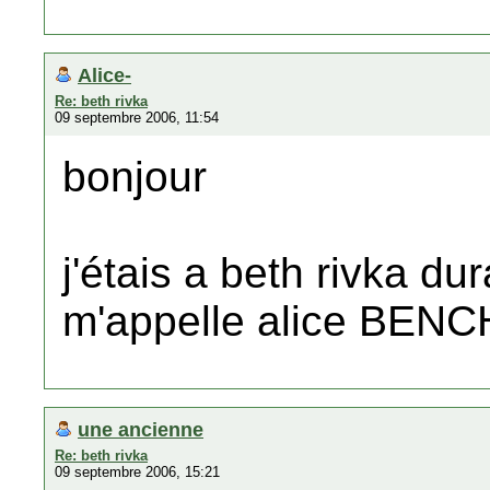
Alice-
Re: beth rivka
09 septembre 2006, 11:54
bonjour
j'étais a beth rivka du
m'appelle alice BENC
une ancienne
Re: beth rivka
09 septembre 2006, 15:21