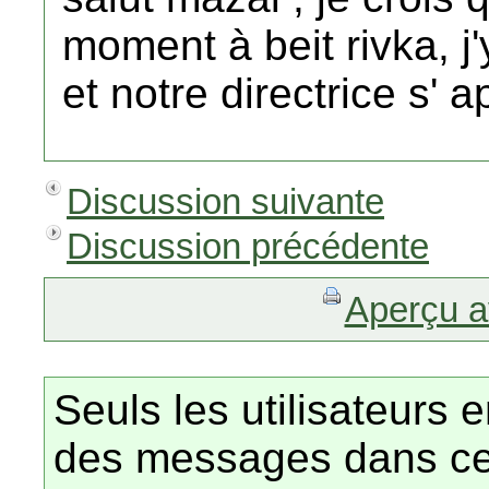
moment à beit rivka, j
et notre directrice s' 
Discussion suivante
Discussion précédente
Aperçu a
Seuls les utilisateurs 
des messages dans ce