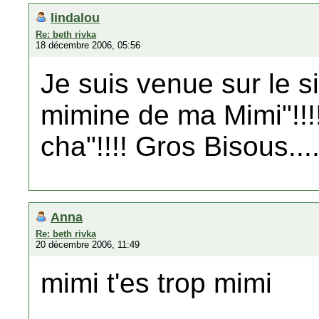
lindalou
Re: beth rivka
18 décembre 2006, 05:56
Je suis venue sur le si
mimine de ma Mimi"!!!!
cha"!!!! Gros Bisous...
Anna
Re: beth rivka
20 décembre 2006, 11:49
mimi t'es trop mimi