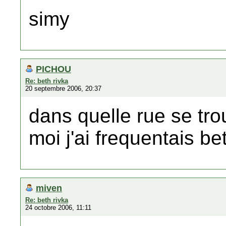
simy
PICHOU
Re: beth rivka
20 septembre 2006, 20:37
dans quelle rue se tro
moi j'ai frequentais b
miven
Re: beth rivka
24 octobre 2006, 11:11