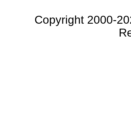
Copyright 2000-20
Re