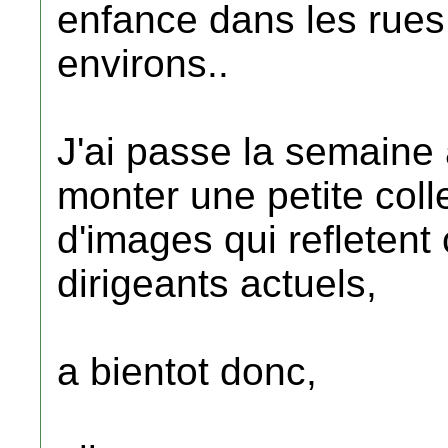
enfance dans les rues
environs..
J'ai passe la semaine
monter une petite coll
d'images qui refletent
dirigeants actuels,
a bientot donc,