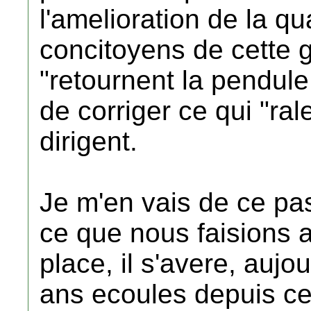
l'amelioration de la qu
concitoyens de cette g
"retournent la pendule
de corriger ce qui "rale
dirigent.
Je m'en vais de ce pa
ce que nous faisions a
place, il s'avere, aujo
ans ecoules depuis cet