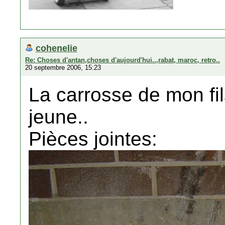
cohenelie
Re: Choses d'antan,choses d'aujourd'hui..,rabat, maroc, retro..
20 septembre 2006, 15:23
La carrosse de mon fils
jeune..
Pièces jointes: