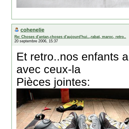
cohenelie
Re: Choses d'antan,choses d'aujourd'hui..,rabat, maroc, retro..
20 septembre 2006, 15:37
Et retro..nos enfants a
avec ceux-la
Pièces jointes: