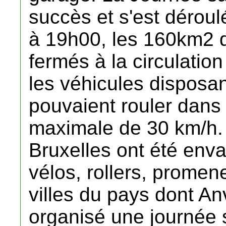
succès et s'est dérou
à 19h00, les 160km2 de
fermés à la circulation
les véhicules disposan
pouvaient rouler dans
maximale de 30 km/h. 
Bruxelles ont été enva
vélos, rollers, promene
villes du pays dont An
organisé une journée s