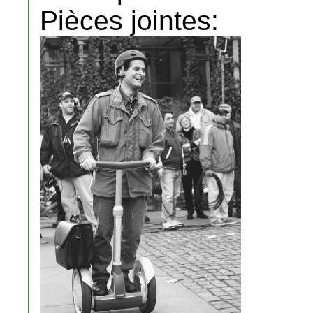
Pièces jointes: