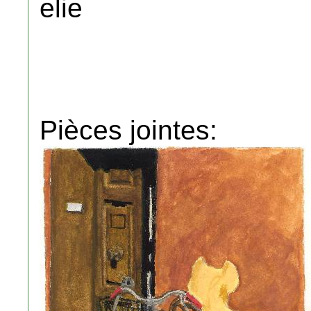
elie
Pièces jointes: