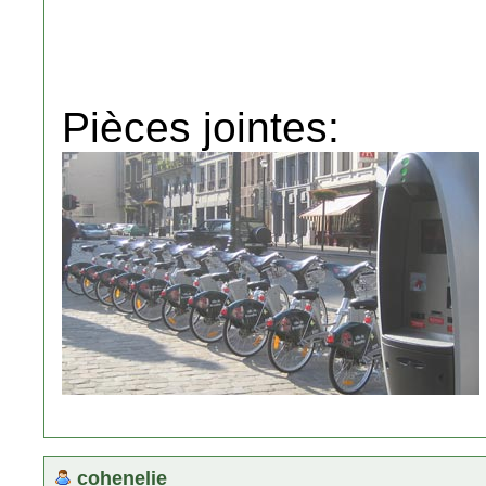
Pièces jointes:
cohenelie