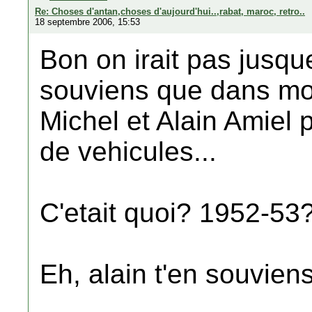
Re: Choses d'antan,choses d'aujourd'hui..,rabat, maroc, retro..
18 septembre 2006, 15:53
Bon on irait pas jusqu
souviens que dans mo
Michel et Alain Amiel
de vehicules...
C'etait quoi? 1952-53
Eh, alain t'en souvien