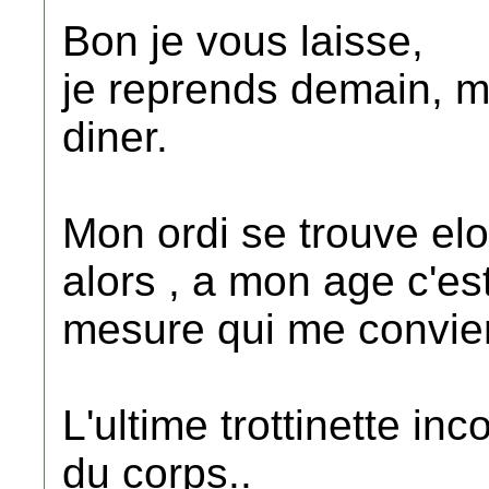
Bon je vous laisse,
je reprends demain, 
diner.
Mon ordi se trouve elo
alors , a mon age c'es
mesure qui me convien
L'ultime trottinette 
du corps..