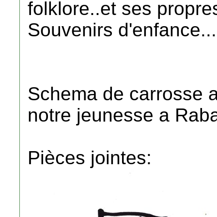
folklore..et ses propres
Souvenirs d'enfance....
Schema de carrosse a 
notre jeunesse a Raba
Pièces jointes: