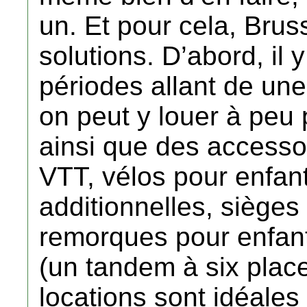
un. Et pour cela, Brus
solutions. D’abord, il 
périodes allant de un
on peut y louer à peu 
ainsi que des accessoi
VTT, vélos pour enfan
additionnelles, sièges 
remorques pour enfan
(un tandem à six places 
locations sont idéales 