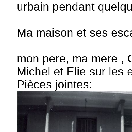
urbain pendant quelque
Ma maison et ses esca
mon pere, ma mere , C
Michel et Elie sur les 
Pièces jointes: