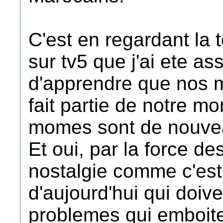
C'est en regardant la 
sur tv5 que j'ai ete a
d'apprendre que nos m
fait partie de notre m
momes sont de nouve
Et oui, par la force d
nostalgie comme c'est 
d'aujourd'hui qui doiv
problemes qui emboite