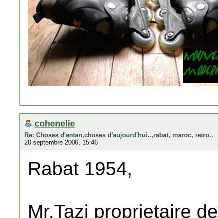
cohenelie
Re: Choses d'antan,choses d'aujourd'hui..,rabat, maroc, retro..
20 septembre 2006, 15:46
Rabat 1954,
Mr.Tazi proprietaire d