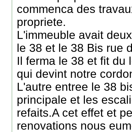
commenca des travau
propriete.
L'immeuble avait deux
le 38 et le 38 Bis rue 
Il ferma le 38 et fit d
qui devint notre cordonn
L'autre entree le 38 bi
principale et les esca
refaits.A cet effet et 
renovations nous eume