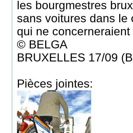
les bourgmestres bruxe
sans voitures dans le 
qui ne concerneraient 
© BELGA
BRUXELLES 17/09 (
Pièces jointes: