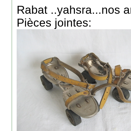
Rabat ..yahsra...nos a
Pièces jointes: