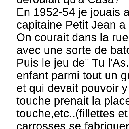
En 1952-54 je jouais 
capitaine Petit Jean a
On courait dans la rue 
avec une sorte de bat
Puis le jeu de" Tu l'As..
enfant parmi tout un g
et qui devait pouvoir y
touche prenait la place
touche,etc..(fillettes 
carrosses,se fabrique