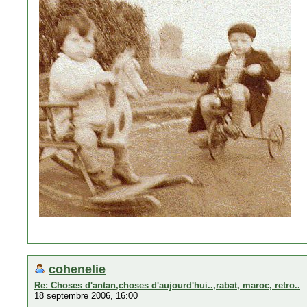
cohenelie
Re: Choses d'antan,choses d'aujourd'hui..,rabat, maroc, retro..
18 septembre 2006, 16:00