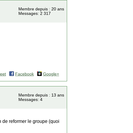
Membre depuis : 20 ans
Messages: 2 317
eet
Facebook
Google+
Membre depuis : 13 ans
Messages: 4
n de reformer le groupe (quoi