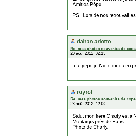
Amitiés Pépé
PS : Lors de nos retrouvaille
dahan arlette
Re: mes photos souvenirs de copa
28 août 2012, 02:13
alut pepe je t'ai repondu en p
royrol
Re: mes photos souvenirs de copa
28 août 2012, 12:09
Salut mon frère Charly est à
Montargis prés de Paris.
Photo de Charly.