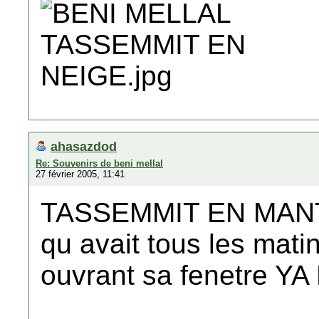
ahasazdod
Re: Souvenirs de beni mellal
27 février 2005, 11:41
TASSEMMIT EN MANTE
qu avait tous les mati
ouvrant sa fenetre Y