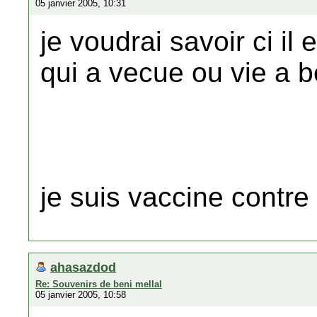
05 janvier 2005, 10:31
je voudrai savoir ci il
qui a vecue ou vie a b
je suis vaccine contre 
ahasazdod
Re: Souvenirs de beni mellal
05 janvier 2005, 10:58