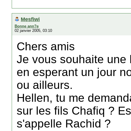
Mesfiwi
Bonne ann?e
02 janvier 2005, 03:10
Chers amis
Je vous souhaite une
en esperant un jour n
ou ailleurs.
Hellen, tu me demand
sur les fils Chafiq ? E
s'appelle Rachid ?