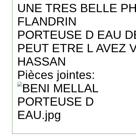
UNE TRES BELLE P
FLANDRIN
PORTEUSE D EAU D
PEUT ETRE L AVEZ
HASSAN
Pièces jointes: