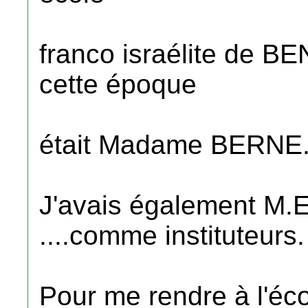
franco israélite de B
cette époque
était Madame BERNE
J'avais également 
....comme instituteurs.
Pour me rendre à l'éco