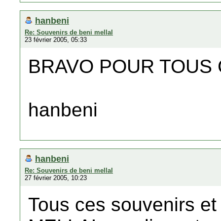
hanbeni
Re: Souvenirs de beni mellal
23 février 2005, 05:33
BRAVO POUR TOUS 
hanbeni
hanbeni
Re: Souvenirs de beni mellal
27 février 2005, 10:23
Tous ces souvenirs et