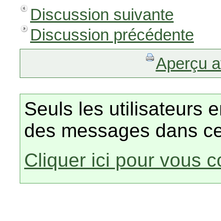
Discussion suivante
Discussion précédente
Aperçu a
Seuls les utilisateurs 
des messages dans ce
Cliquer ici pour vous 