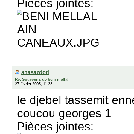
Pièces jointes:
ahasazdod
Re: Souvenirs de beni mellal
27 février 2005, 11:33
le djebel tassemit enn
coucou georges 1
Pièces jointes: