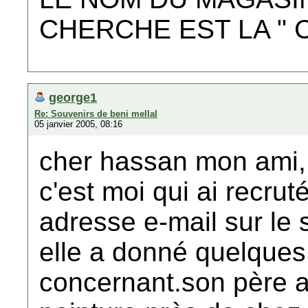
CHERCHE EST LA " C
george1
Re: Souvenirs de beni mellal
05 janvier 2005, 08:16
cher hassan mon ami,
c'est moi qui ai recrut
adresse e-mail sur le 
elle a donné quelques
concernant.son père a