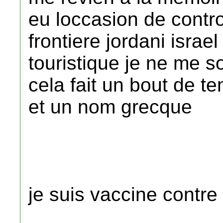
eu loccasion de contr
frontiere jordani israe
touristique je ne me 
cela fait un bout de 
et un nom grecque
je suis vaccine contre 