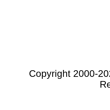
Copyright 2000-20
Re