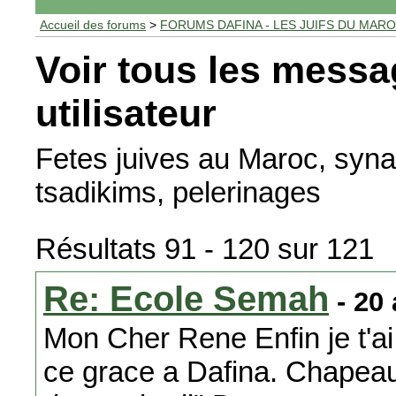
Accueil des forums
>
FORUMS DAFINA - LES JUIFS DU MAR
Voir tous les messa
utilisateur
Fetes juives au Maroc, syna
tsadikims, pelerinages
Résultats 91 - 120 sur 121
Re: Ecole Semah
- 20
Mon Cher Rene Enfin je t'ai
ce grace a Dafina. Chapeau