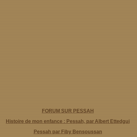
FORUM SUR PESSAH
Histoire de mon enfance : Pessah, par Albert Ettedgui
Pessah par Fiby Bensoussan