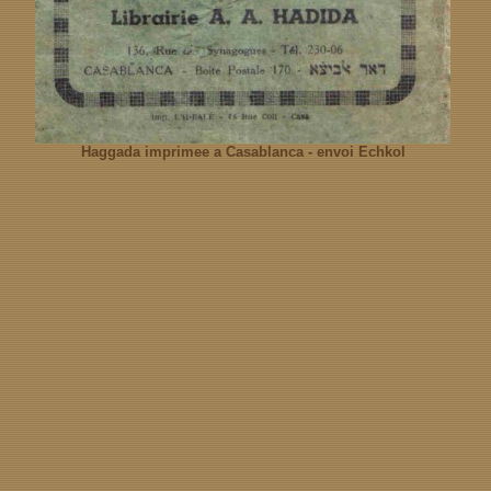
Haggada imprimee a Casablanca - envoi Echkol