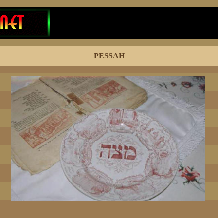
PESSAH