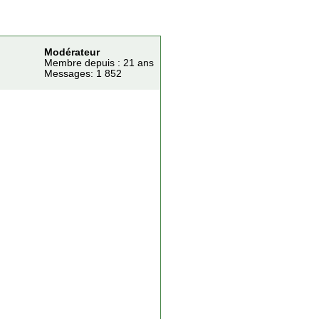
Modérateur
Membre depuis : 21 ans
Messages: 1 852