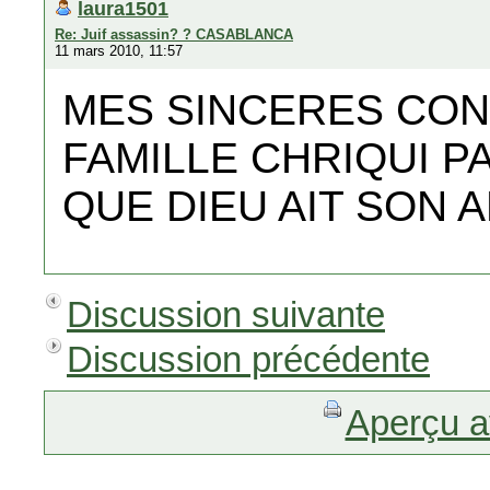
laura1501
Re: Juif assassin? ? CASABLANCA
11 mars 2010, 11:57
MES SINCERES CON
FAMILLE CHRIQUI P
QUE DIEU AIT SON 
Discussion suivante
Discussion précédente
Aperçu a