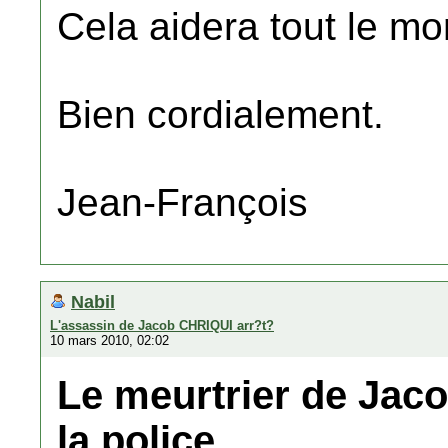
Cela aidera tout le mon
Bien cordialement.
Jean-François
Nabil
L'assassin de Jacob CHRIQUI arr?t?
10 mars 2010, 02:02
Le meurtrier de Jaco
la police