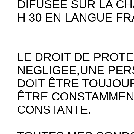
DIFUSEE SUR LA CH
H 30 EN LANGUE FR
LE DROIT DE PROT
NEGLIGEE,UNE PER
DOIT ÊTRE TOUJOU
ÊTRE CONSTAMMEN
CONSTANTE.