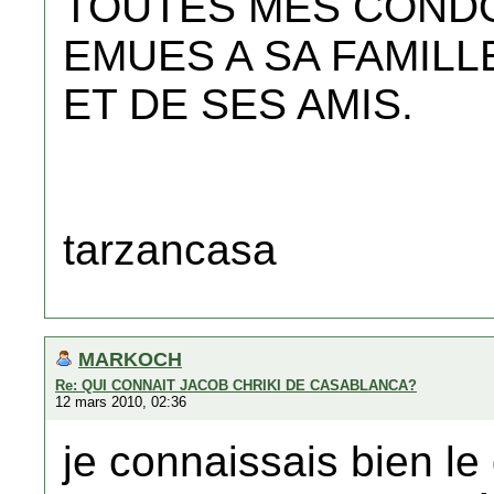
TOUTES MES COND
EMUES A SA FAMILL
ET DE SES AMIS.
tarzancasa
MARKOCH
Re: QUI CONNAIT JACOB CHRIKI DE CASABLANCA?
12 mars 2010, 02:36
je connaissais bien 