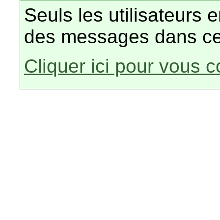
Seuls les utilisateurs 
des messages dans ce
Cliquer ici pour vous 