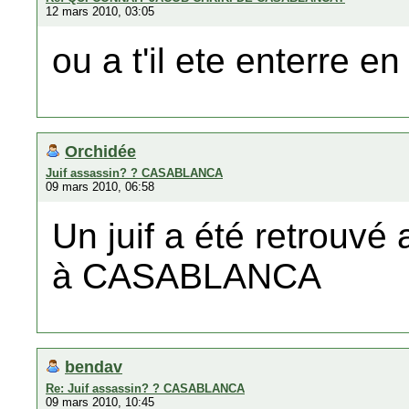
12 mars 2010, 03:05
ou a t'il ete enterre en
Orchidée
Juif assassin? ? CASABLANCA
09 mars 2010, 06:58
Un juif a été retrouvé 
à CASABLANCA
bendav
Re: Juif assassin? ? CASABLANCA
09 mars 2010, 10:45