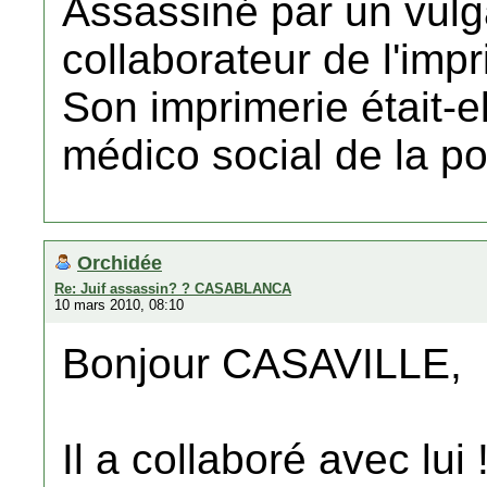
Assassiné par un vulga
collaborateur de l'imp
Son imprimerie était-e
médico social de la p
Orchidée
Re: Juif assassin? ? CASABLANCA
10 mars 2010, 08:10
Bonjour CASAVILLE,
Il a collaboré avec lui 