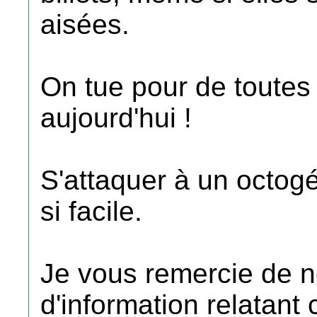
aisées.
On tue pour de toutes
aujourd'hui !
S'attaquer à un octogé
si facile.
Je vous remercie de n
d'information relatant