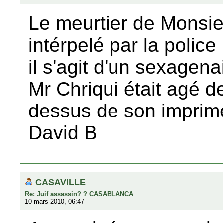
Le meurtier de Monsie
intérpelé par la polic
il s'agit d'un sexagena
Mr Chriqui était agé de
dessus de son imprim
David B
CASAVILLE
Re: Juif assassin? ? CASABLANCA
10 mars 2010, 06:47