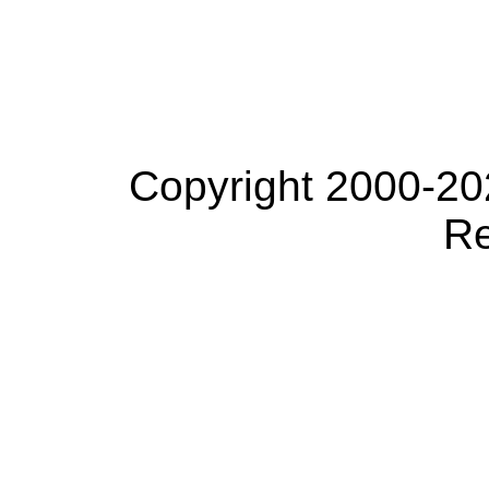
Copyright 2000-20
Re