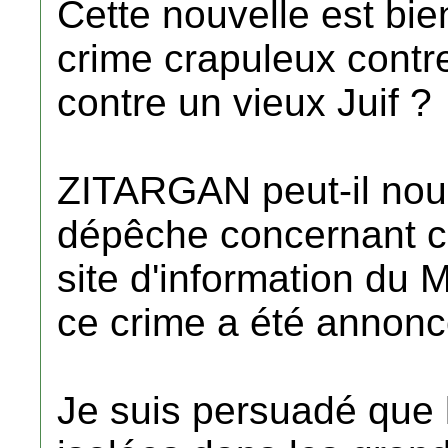
Cette nouvelle est bien 
crime crapuleux cont
contre un vieux Juif ?
ZITARGAN peut-il nous
dépêche concernant cet
site d'information du
ce crime a été annonc
Je suis persuadé que 