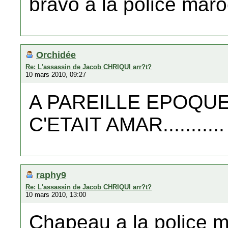
bravo a la police mar
Orchidée
Re: L'assassin de Jacob CHRIQUI arr?t?
10 mars 2010, 09:27
A PAREILLE EPOQUE
C'ETAIT AMAR...........
raphy9
Re: L'assassin de Jacob CHRIQUI arr?t?
10 mars 2010, 13:00
Chapeau a la police m