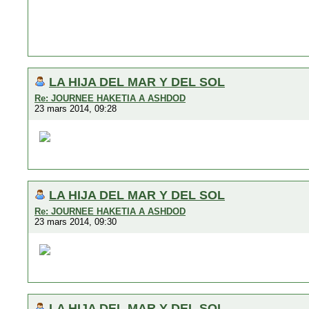
LA HIJA DEL MAR Y DEL SOL
Re: JOURNEE HAKETIA A ASHDOD
23 mars 2014, 09:28
LA HIJA DEL MAR Y DEL SOL
Re: JOURNEE HAKETIA A ASHDOD
23 mars 2014, 09:30
LA HIJA DEL MAR Y DEL SOL