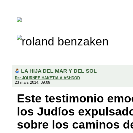
roland benzaken
LA HIJA DEL MAR Y DEL SOL
Re: JOURNEE HAKETIA A ASHDOD
23 mars 2014, 09:09
Este testimonio emoc
los Judíos expulsad
sobre los caminos del