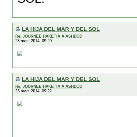
LA HIJA DEL MAR Y DEL SOL
Re: JOURNEE HAKETIA A ASHDOD
23 mars 2014, 09:20
LA HIJA DEL MAR Y DEL SOL
Re: JOURNEE HAKETIA A ASHDOD
23 mars 2014, 09:22