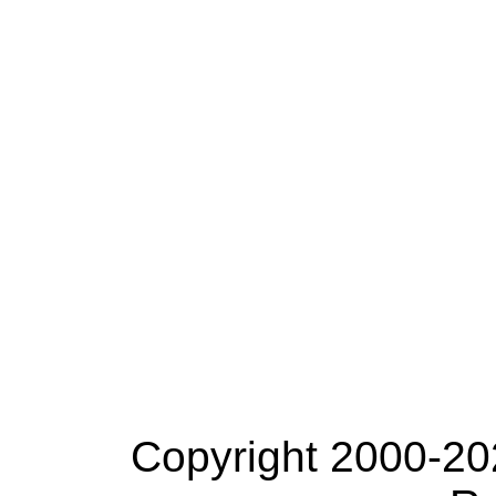
Copyright 2000-20