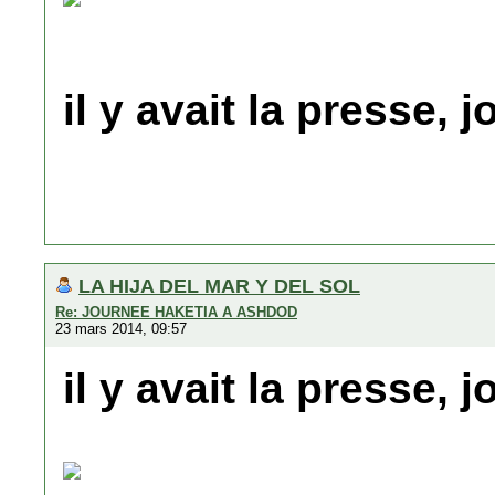
il y avait la presse, 
LA HIJA DEL MAR Y DEL SOL
Re: JOURNEE HAKETIA A ASHDOD
23 mars 2014, 09:57
il y avait la presse, 