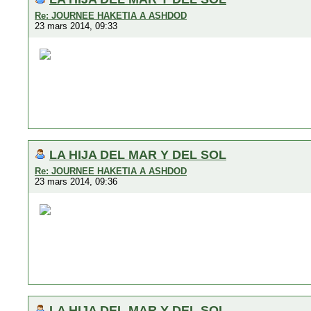
Re: JOURNEE HAKETIA A ASHDOD
23 mars 2014, 09:33
LA HIJA DEL MAR Y DEL SOL
Re: JOURNEE HAKETIA A ASHDOD
23 mars 2014, 09:36
LA HIJA DEL MAR Y DEL SOL