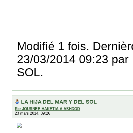
Modifié 1 fois. Dernièr
23/03/2014 09:23 pa
SOL.
LA HIJA DEL MAR Y DEL SOL
Re: JOURNEE HAKETIA A ASHDOD
23 mars 2014, 09:26