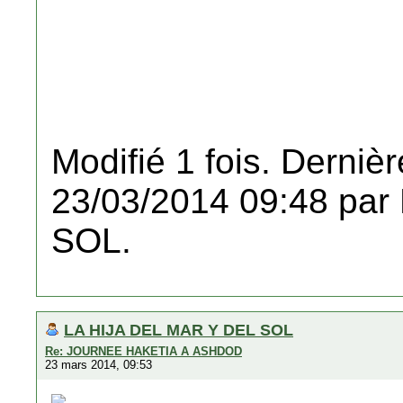
Modifié 1 fois. Dernièr
23/03/2014 09:48 pa
SOL.
LA HIJA DEL MAR Y DEL SOL
Re: JOURNEE HAKETIA A ASHDOD
23 mars 2014, 09:53