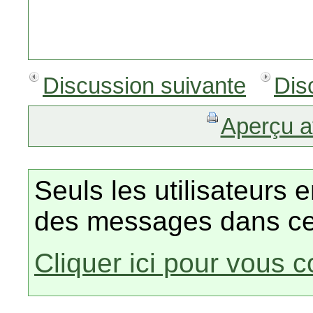
Discussion suivante
Dis
Aperçu a
Seuls les utilisateurs 
des messages dans ce
Cliquer ici pour vous 