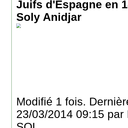
Juifs d'Espagne en 1
Soly Anidjar
Modifié 1 fois. Dernièr
23/03/2014 09:15 pa
SOL.