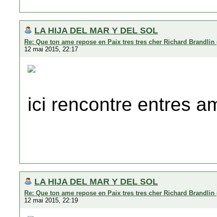
LA HIJA DEL MAR Y DEL SOL
Re: Que ton ame repose en Paix tres tres cher Richard Brandlin 
12 mai 2015, 22:17
ici rencontre entres a
LA HIJA DEL MAR Y DEL SOL
Re: Que ton ame repose en Paix tres tres cher Richard Brandlin 
12 mai 2015, 22:19