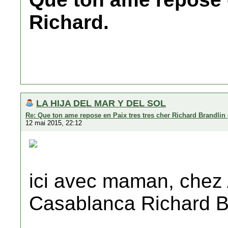
Richard.
LA HIJA DEL MAR Y DEL SOL
Re: Que ton ame repose en Paix tres tres cher Richard Brandlin 
12 mai 2015, 22:12
ici avec maman, chez 
Casablanca Richard Br