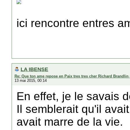
ici rencontre entres a
LA IBENSE
Re: Que ton ame repose en Paix tres tres cher Richard Brandlin 
13 mai 2015, 00:14
En effet, je le savais
Il semblerait qu'il ava
avait marre de la vie.