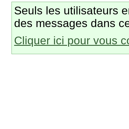
Seuls les utilisateurs 
des messages dans ce
Cliquer ici pour vous 