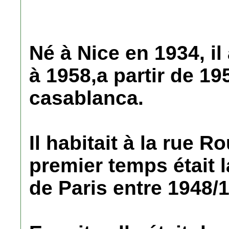
Né à Nice en 1934, i
à 1958,a partir de 195
casablanca.
Il habitait à la rue 
premier temps était l
de Paris entre 1948/