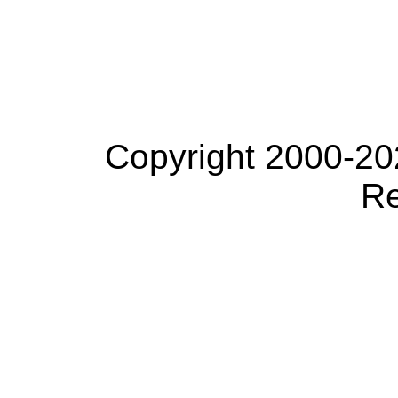
Copyright 2000-20
Re