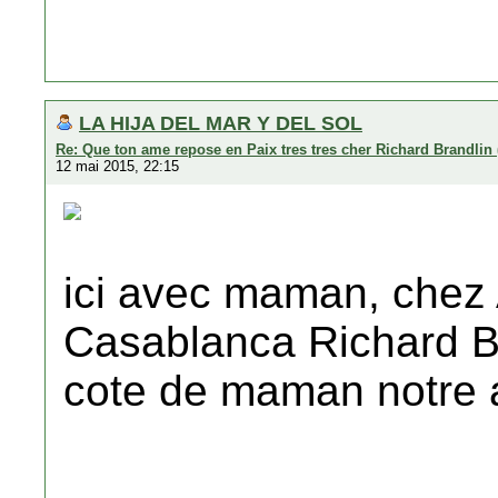
LA HIJA DEL MAR Y DEL SOL
Re: Que ton ame repose en Paix tres tres cher Richard Brandlin 
12 mai 2015, 22:15
ici avec maman, chez 
Casablanca Richard Br
cote de maman notre 