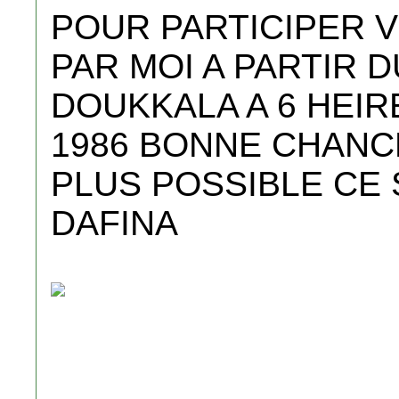
POUR PARTICIPER V
PAR MOI A PARTIR 
DOUKKALA A 6 HEIR
1986 BONNE CHANCE
PLUS POSSIBLE CE 
DAFINA