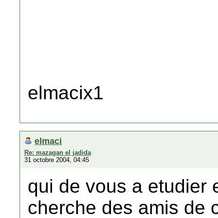
elmacix1
elmaci
Re: mazagan el jadida
31 octobre 2004, 04:45
qui de vous a etudier 
cherche des amis de 