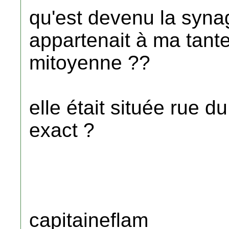
qu'est devenu la syna
appartenait à ma tante 
mitoyenne ??
elle était située rue
exact ?
capitaineflam