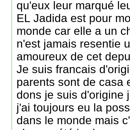
qu'eux leur marqué leu
EL Jadida est pour moi
monde car elle a un c
n'est jamais resentie 
amoureux de cet depu
Je suis francais d'or
parents sont de casa e
dons je suis d'origine jd
j'ai toujours eu la pos
dans le monde mais c'