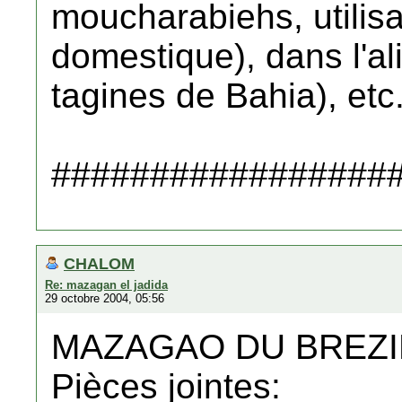
moucharabiehs, utilisa
domestique), dans l'a
tagines de Bahia), etc
#################
CHALOM
Re: mazagan el jadida
29 octobre 2004, 05:56
MAZAGAO DU BREZI
Pièces jointes: