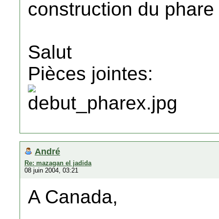
construction du phare 
Salut
Pièces jointes:
André
Re: mazagan el jadida
08 juin 2004, 03:21
A Canada,