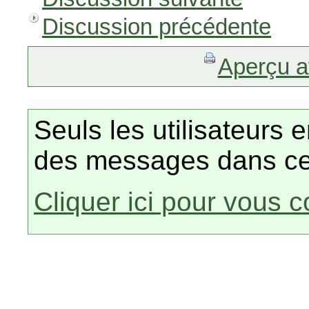
Discussion précédente
Aperçu a
Seuls les utilisateurs 
des messages dans ce
Cliquer ici pour vous 