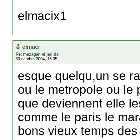
elmacix1
elmaci
Re: mazagan el jadida
30 octobre 2004, 15:05
esque quelqu,un se ra
ou le metropole ou le
que deviennent elle le
comme le paris le mar
bons vieux temps des