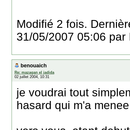
Modifié 2 fois. Dernièr
31/05/2007 05:06 par
benouaich
Re: mazagan el jadida
02 juillet 2004, 10:31
je voudrai tout simplem
hasard qui m'a menee