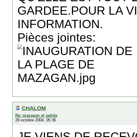
GARDEE.POUR LA VI
INFORMATION.
Pièces jointes:
CHALOM
Re: mazagan el jadida
29 octobre 2004, 05:36
JE VIENS DE RECEV