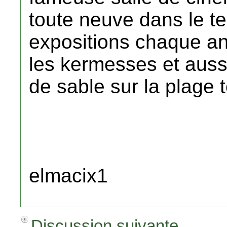
toute neuve dans le te
expositions chaque an
les kermesses et auss
de sable sur la plage t
elmacix1
Discussion suivante