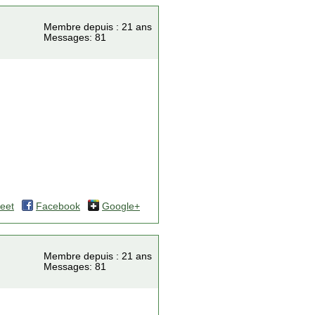
Membre depuis : 21 ans
Messages: 81
.
eet
Facebook
Google+
Membre depuis : 21 ans
Messages: 81