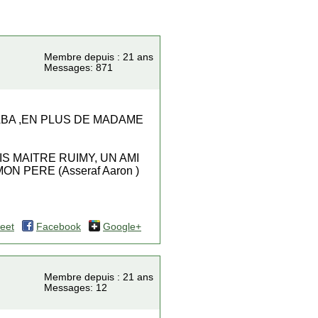
Membre depuis : 21 ans
Messages: 871
BA ,EN PLUS DE MADAME
IS MAITRE RUIMY, UN AMI
 PERE (Asseraf Aaron )
eet
Facebook
Google+
Membre depuis : 21 ans
Messages: 12