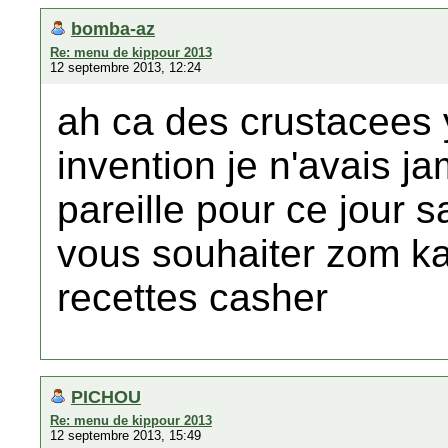
bomba-az
Re: menu de kippour 2013
12 septembre 2013, 12:24
ah ca des crustacees 
invention je n'avais j
pareille pour ce jour s
vous souhaiter zom ka
recettes casher
PICHOU
Re: menu de kippour 2013
12 septembre 2013, 15:49