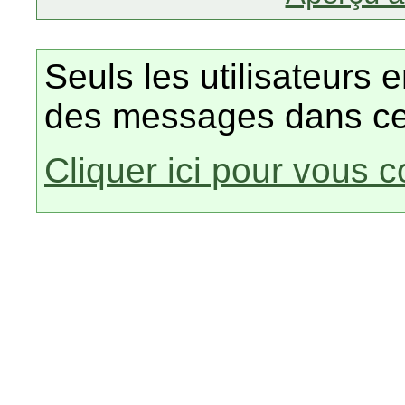
Seuls les utilisateurs 
des messages dans ce
Cliquer ici pour vous 