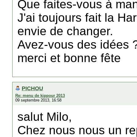
Que faites-vous à ma
J'ai toujours fait la Ha
envie de changer.
Avez-vous des idées 
merci et bonne fête
PICHOU
Re: menu de kippour 2013
09 septembre 2013, 16:58
salut Milo,
Chez nous nous un rep