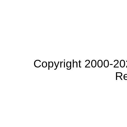
Copyright 2000-20
Re