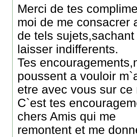
Merci de tes complimen
moi de me consacrer 
de tels sujets,sachant
laisser indifferents.
Tes encouragements,
poussent a vouloir m`a
etre avec vous sur ce 
C`est tes encourageme
chers Amis qui me
remontent et me donn