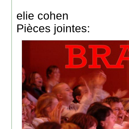
elie cohen
Pièces jointes: