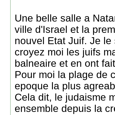
Une belle salle a Nata
ville d'Israel et la pr
nouvel Etat Juif. Je le
croyez moi les juifs ma
balneaire et en ont fait
Pour moi la plage de ce
epoque la plus agreabl
Cela dit, le judaisme 
ensemble depuis la crea