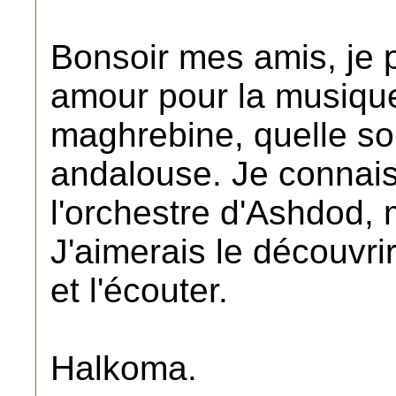
Bonsoir mes amis, je 
amour pour la musiqu
maghrebine, quelle so
andalouse. Je connai
l'orchestre d'Ashdod, 
J'aimerais le découvrir
et l'écouter.
Halkoma.