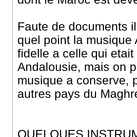
Faute de documents il e
quel point la musique
fidelle a celle qui eta
Andalousie, mais on pe
musique a conserve, 
autres pays du Maghre
QUELQUES INSTRUM