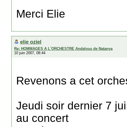
Merci Elie
elie oziel
Re: HOMMAGES A L`ORCHESTRE Andalous de Natanya
10 juin 2007, 08:44
Revenons a cet orche
Jeudi soir dernier 7 jui
au concert