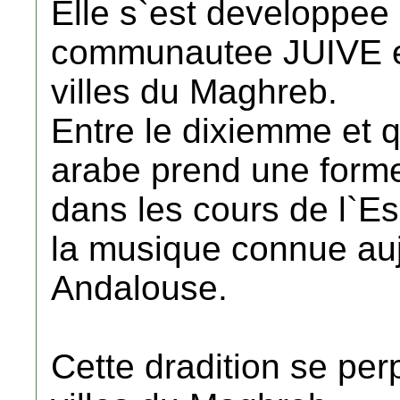
Elle s`est developpee 
communautee JUIVE et
villes du Maghreb.
Entre le dixiemme et 
arabe prend une forme
dans les cours de l`
la musique connue au
Andalouse.
Cette dradition se per