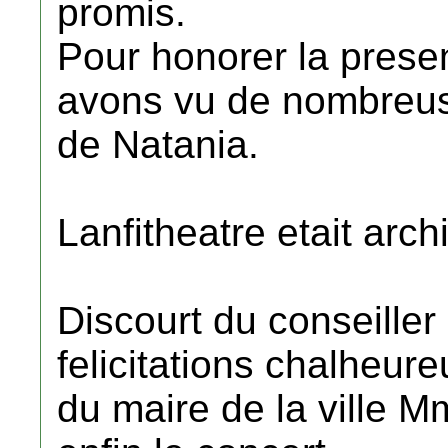
promis.
Pour honorer la presen
avons vu de nombreus
de Natania.
Lanfitheatre etait archi
Discourt du conseiller
felicitations chalheur
du maire de la ville M