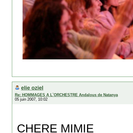
elie oziel
Re: HOMMAGES A L`ORCHESTRE Andalous de Natanya
05 juin 2007, 10:02
CHERE MIMIE