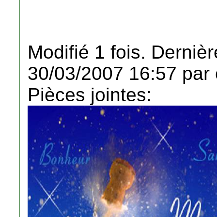
Modifié 1 fois. Dernièr
30/03/2007 16:57 par 
Pièces jointes: