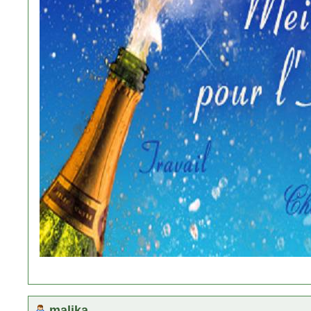
malika