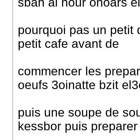
sbah al nour onoars e
pourquoi pas un petit 
petit cafe avant de
commencer les prepar
oeufs 3oinatte bzit el
puis une soupe de sou
kessbor puis preparer