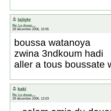
tajigte
Re: Le douar....
29 décembre 2006, 10:05
boussa watanoya
zwina 3ndkoum hadi
aller a tous boussate 
kaki
Re: Le douar....
29 décembre 2006, 13:03