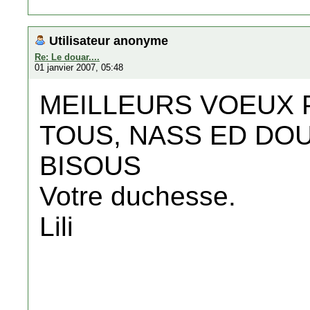
Utilisateur anonyme
Re: Le douar....
01 janvier 2007, 05:48
MEILLEURS VOEUX 
TOUS, NASS ED DOU
BISOUS
Votre duchesse.
Lili