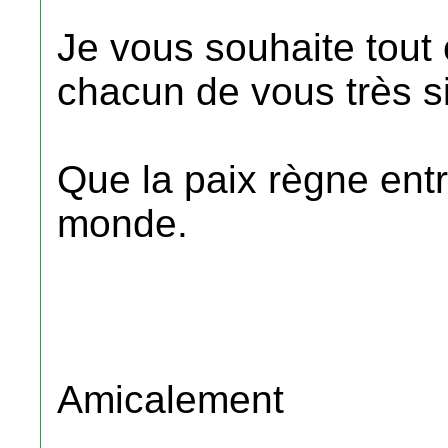
Je vous souhaite tout 
chacun de vous très s
Que la paix règne entr
monde.
Amicalement