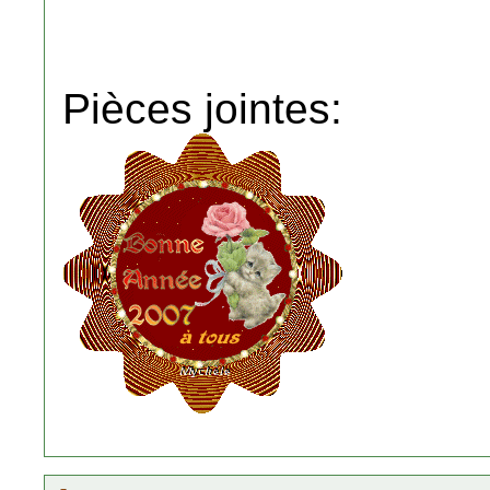
Pièces jointes: