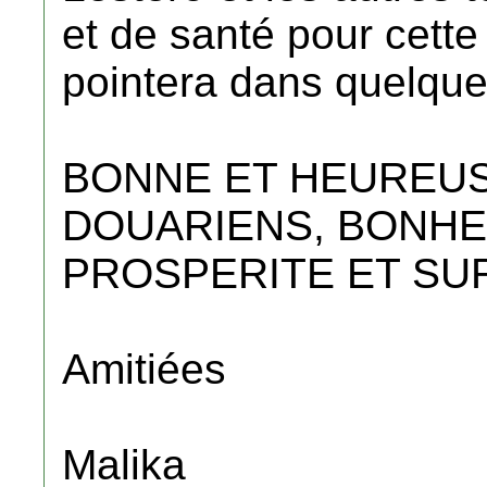
et de santé pour cette
pointera dans quelque
BONNE ET HEUREUS
DOUARIENS, BONHE
PROSPERITE ET SUR
Amitiées
Malika