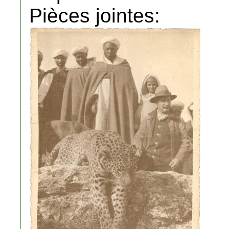
Pièces jointes: