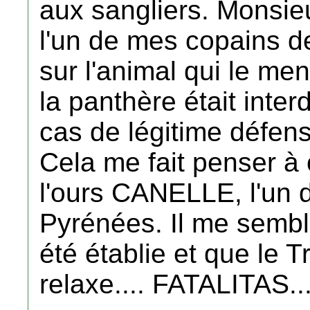
aux sangliers. Monsi
l'un de mes copains de
sur l'animal qui le me
la panthère était interd
cas de légitime défens
Cela me fait penser à 
l'ours CANELLE, l'un 
Pyrénées. Il me sembl
été établie et que le 
relaxe.... FATALITAS..