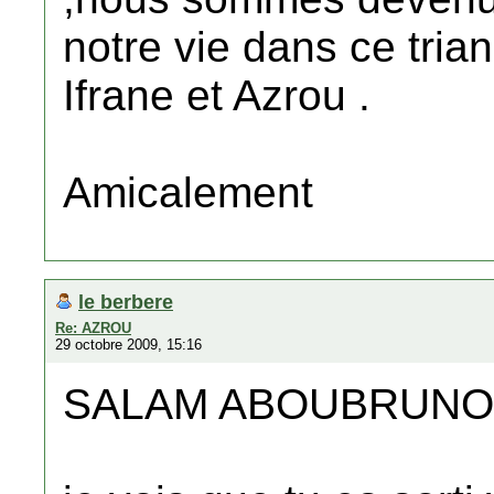
notre vie dans ce tri
Ifrane et Azrou .
Amicalement
le berbere
Re: AZROU
29 octobre 2009, 15:16
SALAM ABOUBRUNO