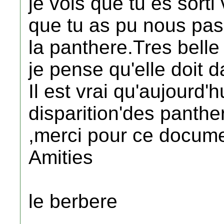
je vois que tu es sorti
que tu as pu nous pas
la panthere.Tres belle
je pense qu'elle doit
Il est vrai qu'aujourd'h
disparition'des panther
,merci pour ce docum
Amities
le berbere