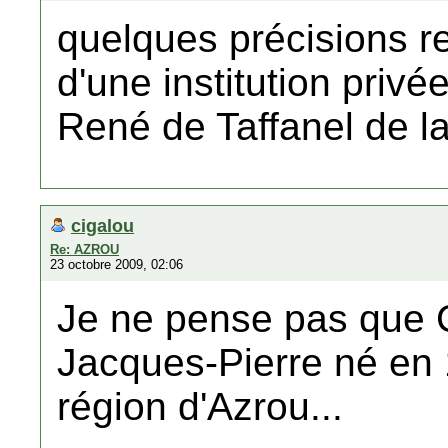
quelques précisions re
d'une institution priv
René de Taffanel de la
cigalou
Re: AZROU
23 octobre 2009, 02:06
Je ne pense pas que 
Jacques-Pierre né en 
région d'Azrou...