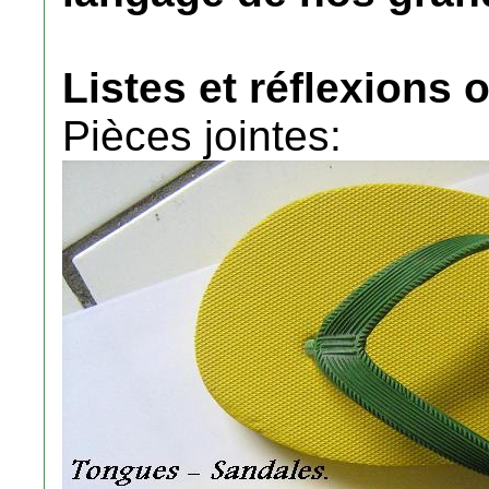
Listes et réflexions 
Pièces jointes: