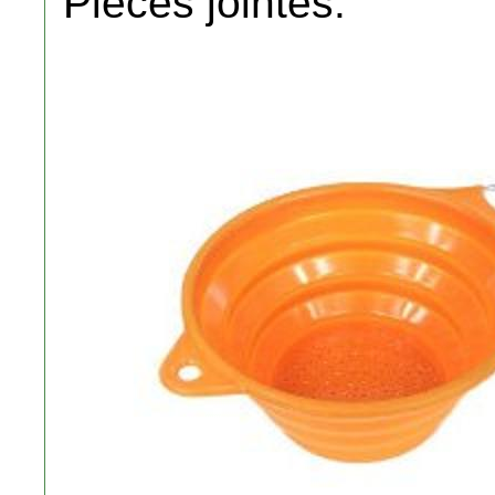
Pièces jointes: