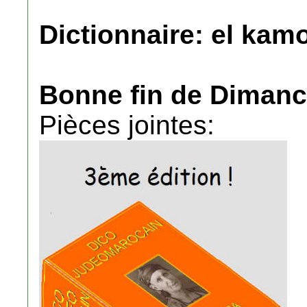
Dictionnaire: el kamou
Bonne fin de Dimanc
Pièces jointes: