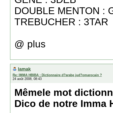
DOUBLE MENTON : 
TREBUCHER : 3TAR
@ plus
lamak
Re: IMMA HBIBA : Dictionnaire d?arabe jud?omarocain ?
24 août 2008, 08:43
Mêmele mot dictionna
Dico de notre Imma 