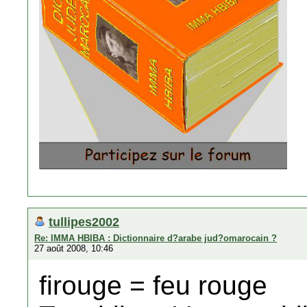
tullipes2002
Re: IMMA HBIBA : Dictionnaire d?arabe jud?omarocain ?
27 août 2008, 10:46
firouge = feu rouge