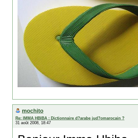
mochito
Re: IMMA HBIBA : Dictionnaire d?arabe jud?omarocain ?
31 août 2008, 18:47