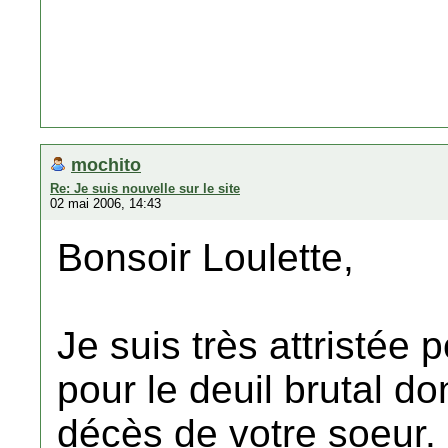
mochito
Re: Je suis nouvelle sur le site
02 mai 2006, 14:43
Bonsoir Loulette,
Je suis très attristée
pour le deuil brutal do
décès de votre soeur.