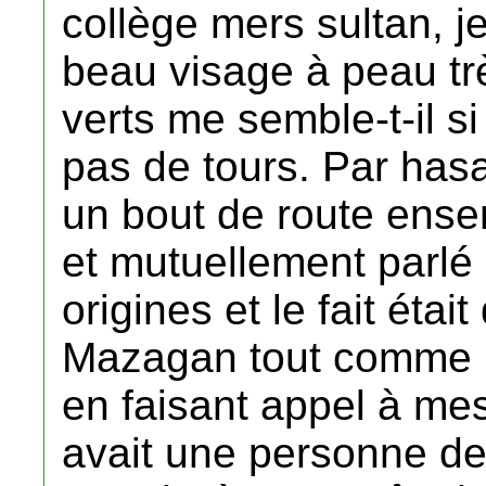
collège mers sultan, j
beau visage à peau trè
verts me semble-t-il 
pas de tours. Par hasa
un bout de route ense
et mutuellement parlé 
origines et le fait éta
Mazagan tout comme le
en faisant appel à mes 
avait une personne de 