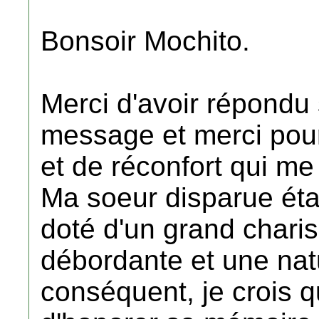
Bonsoir Mochito.
Merci d'avoir répondu
message et merci pou
et de réconfort qui m
Ma soeur disparue étai
doté d'un grand chari
débordante et une nat
conséquent, je crois q