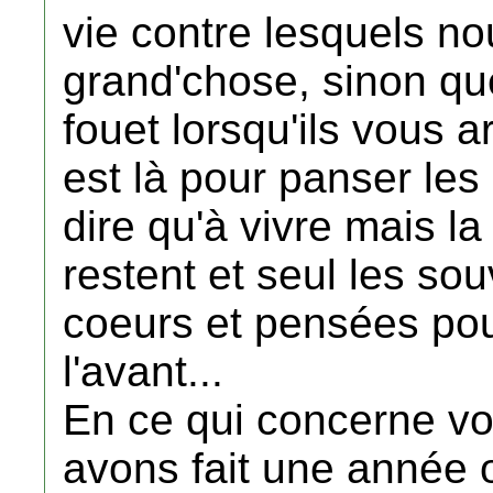
vie contre lesquels n
grand'chose, sinon qu
fouet lorsqu'ils vous a
est là pour panser les 
dire qu'à vivre mais l
restent et seul les so
coeurs et pensées pou
l'avant...
En ce qui concerne v
avons fait une année 