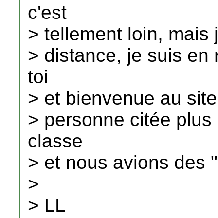
c'est
> tellement loin, mais
> distance, je suis en
toi
> et bienvenue au site
> personne citée plus 
classe
> et nous avions des
>
> LL