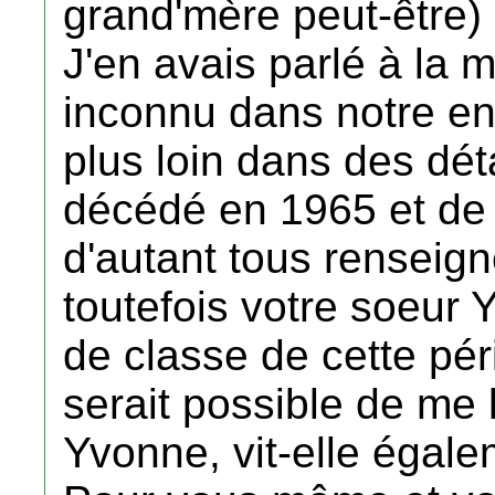
grand'mère peut-être)
J'en avais parlé à la m
inconnu dans notre ent
plus loin dans des dét
décédé en 1965 et de p
d'autant tous renseig
toutefois votre soeur
de classe de cette pér
serait possible de me
Yvonne, vit-elle égal