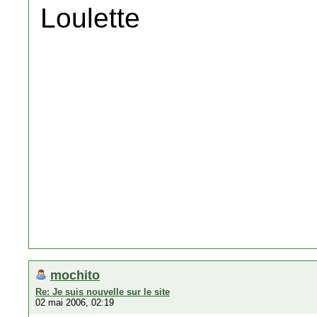
Loulette
mochito
Re: Je suis nouvelle sur le site
02 mai 2006, 02:19