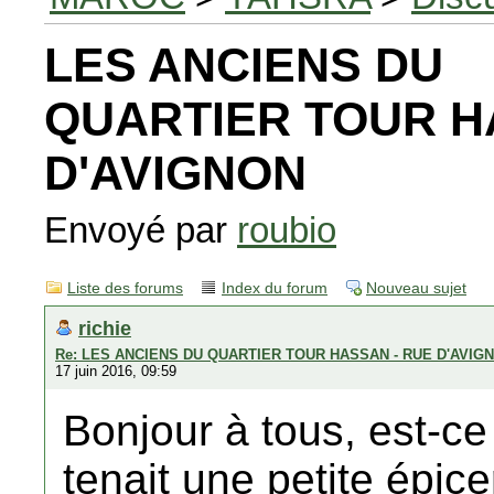
LES ANCIENS DU
QUARTIER TOUR H
D'AVIGNON
Envoyé par
roubio
Liste des forums
Index du forum
Nouveau sujet
richie
Re: LES ANCIENS DU QUARTIER TOUR HASSAN - RUE D'AVIG
17 juin 2016, 09:59
Bonjour à tous, est-c
tenait une petite épic