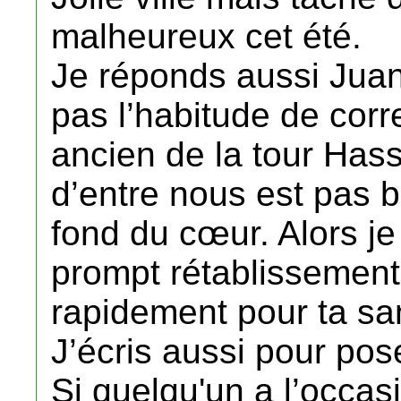
malheureux cet été.
Je réponds aussi Juan 
pas l’habitude de corr
ancien de la tour Hass
d’entre nous est pas 
fond du cœur. Alors je
prompt rétablissement,
rapidement pour ta sa
J’écris aussi pour pos
Si quelqu'un a l’occasi