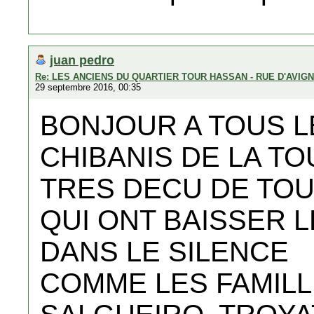
juan pedro
Re: LES ANCIENS DU QUARTIER TOUR HASSAN - RUE D'AVIG
29 septembre 2016, 00:35
BONJOUR A TOUS L
CHIBANIS DE LA T
TRES DECU DE TOU
QUI ONT BAISSER 
DANS LE SILENCE
COMME LES FAMILLE