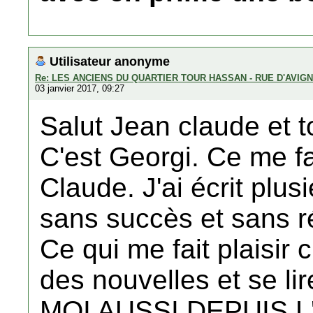
Utilisateur anonyme
Re: LES ANCIENS DU QUARTIER TOUR HASSAN - RUE D'AVIG
03 janvier 2017, 09:27
Salut Jean claude et t
C'est Georgi. Ce me fai
Claude. J'ai écrit plus
sans succès et sans 
Ce qui me fait plaisir
des nouvelles et se lir
MOI AUSSI DEPUIS 