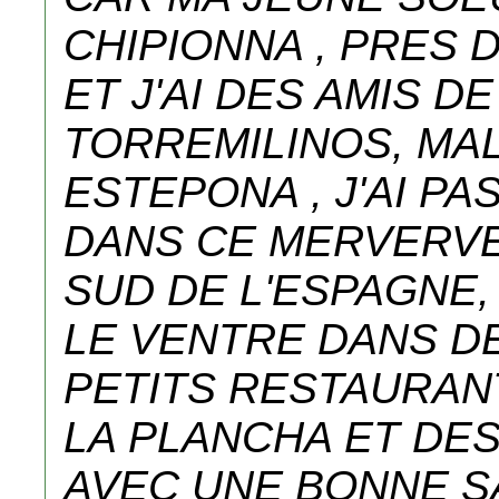
CHIPIONNA , PRES 
ET J'AI DES AMIS D
TORREMILINOS, MA
ESTEPONA , J'AI P
DANS CE MERVERV
SUD DE L'ESPAGNE,
LE VENTRE DANS D
PETITS RESTAURAN
LA PLANCHA ET DE
AVEC UNE BONNE S