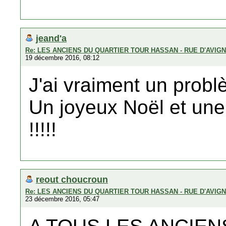
jeand'a
Re: LES ANCIENS DU QUARTIER TOUR HASSAN - RUE D'AVIG
19 décembre 2016, 08:12
J'ai vraiment un problèm
Un joyeux Noël et une 
!!!!!
reout choucroun
Re: LES ANCIENS DU QUARTIER TOUR HASSAN - RUE D'AVIG
23 décembre 2016, 05:47