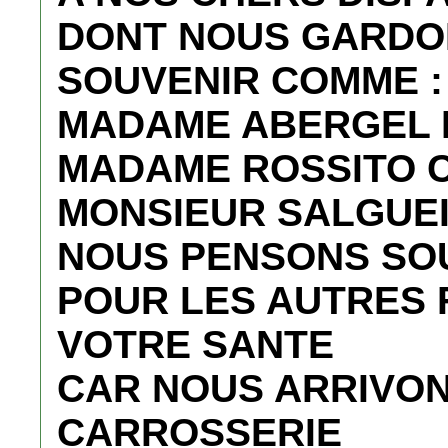
DONT NOUS GARDO
SOUVENIR COMME :
MADAME ABERGEL
MADAME ROSSITO 
MONSIEUR SALGUEI
NOUS PENSONS SOUV
POUR LES AUTRES 
VOTRE SANTE
CAR NOUS ARRIVON
CARROSSERIE