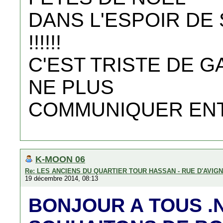
DANS L'ESPOIR DE
!!!!!!
C'EST TRISTE DE G
NE PLUS
COMMUNIQUER ENT
K-MOON 06
Re: LES ANCIENS DU QUARTIER TOUR HASSAN - RUE D'AVIG
19 décembre 2014, 08:13
BONJOUR A TOUS .