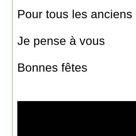
Pour tous les anciens
Je pense à vous
Bonnes fêtes