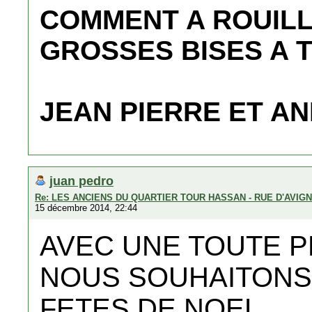
COMMENT A ROUIL
GROSSES BISES A 
JEAN PIERRE ET AN
juan pedro
Re: LES ANCIENS DU QUARTIER TOUR HASSAN - RUE D'AVIG
15 décembre 2014, 22:44
AVEC UNE TOUTE P
NOUS SOUHAITONS
FETES DE NOEL