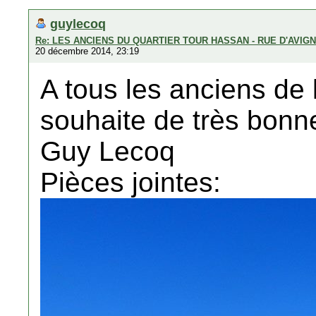
guylecoq
Re: LES ANCIENS DU QUARTIER TOUR HASSAN - RUE D'AVIG
20 décembre 2014, 23:19
A tous les anciens de
souhaite de très bonne
Guy Lecoq
Pièces jointes: