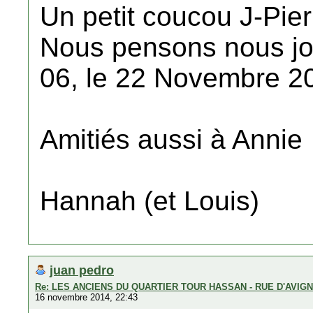
Un petit coucou J-Pier
Nous pensons nous jo
06, le 22 Novembre 2
Amitiés aussi à Annie
Hannah (et Louis)
juan pedro
Re: LES ANCIENS DU QUARTIER TOUR HASSAN - RUE D'AVIG
16 novembre 2014, 22:43