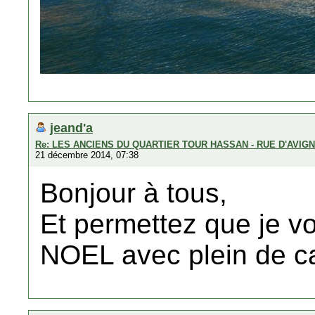
jeand'a
Re: LES ANCIENS DU QUARTIER TOUR HASSAN - RUE D'AVIG
21 décembre 2014, 07:38
Bonjour à tous,
Et permettez que je v
NOEL avec plein de c