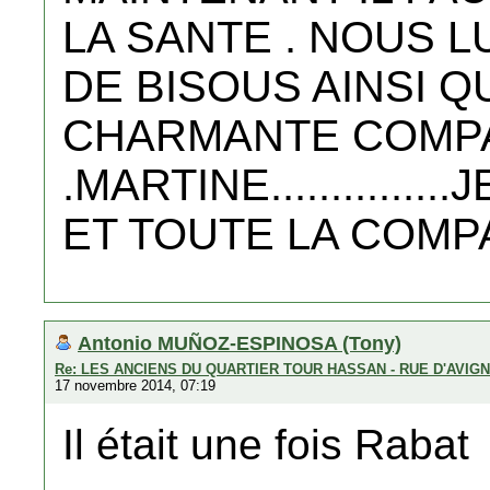
LA SANTE . NOUS 
DE BISOUS AINSI Q
CHARMANTE COMP
.MARTINE............
ET TOUTE LA COMP
Antonio MUÑOZ-ESPINOSA (Tony)
Re: LES ANCIENS DU QUARTIER TOUR HASSAN - RUE D'AVIG
17 novembre 2014, 07:19
Il était une fois Rabat