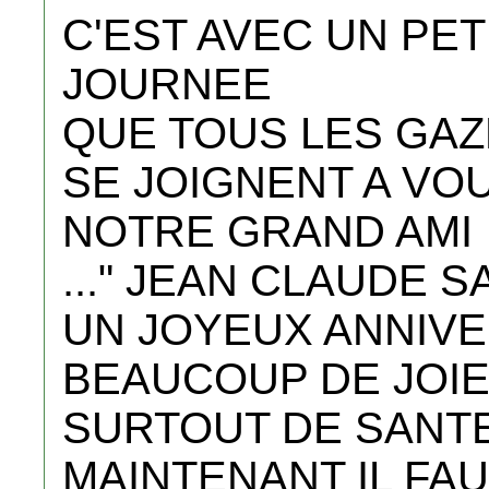
C'EST AVEC UN PET
JOURNEE
QUE TOUS LES GAZ
SE JOIGNENT A VO
NOTRE GRAND AMI
..." JEAN CLAUDE 
UN JOYEUX ANNIVE
BEAUCOUP DE JOIE
SURTOUT DE SANTE
MAINTENANT IL FA