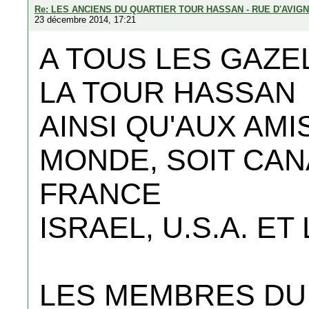
Re: LES ANCIENS DU QUARTIER TOUR HASSAN - RUE D'AVIG
23 décembre 2014, 17:21
A TOUS LES GAZE
LA TOUR HASSAN
AINSI QU'AUX AMI
MONDE, SOIT CAN
FRANCE
ISRAEL, U.S.A. E
LES MEMBRES DU