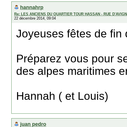
hannahrp
Re: LES ANCIENS DU QUARTIER TOUR HASSAN - RUE D'AVIG
22 décembre 2014, 09:04
Joyeuses fêtes de fin 
Préparez vous pour se
des alpes maritimes 
Hannah ( et Louis)
juan pedro