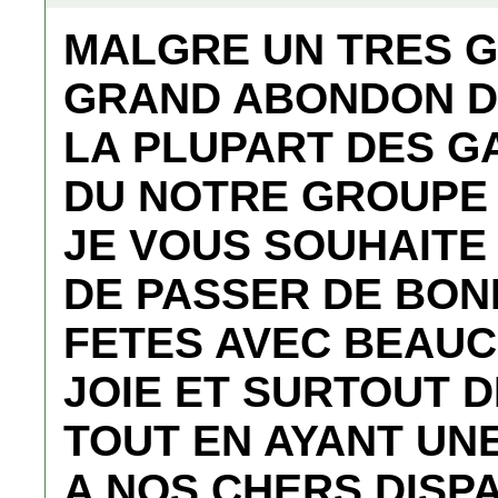
MALGRE UN TRES G
GRAND ABONDON DE
LA PLUPART DES G
DU NOTRE GROUPE 
JE VOUS SOUHAITE
DE PASSER DE BON
FETES AVEC BEAU
JOIE ET SURTOUT 
TOUT EN AYANT UN
A NOS CHERS DISP