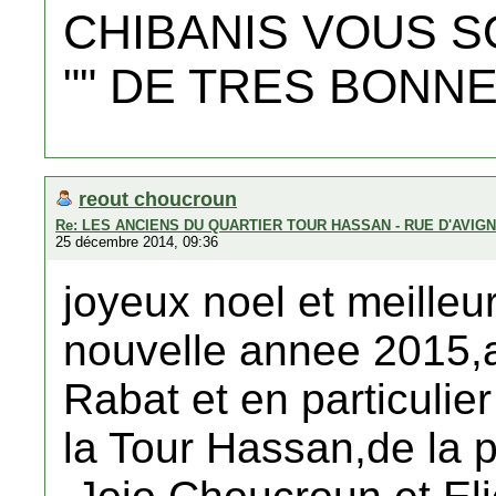
CHIBANIS VOUS 
"" DE TRES BONNE
reout choucroun
Re: LES ANCIENS DU QUARTIER TOUR HASSAN - RUE D'AVIG
25 décembre 2014, 09:36
joyeux noel et meilleu
nouvelle annee 2015,a
Rabat et en particulie
la Tour Hassan,de la 