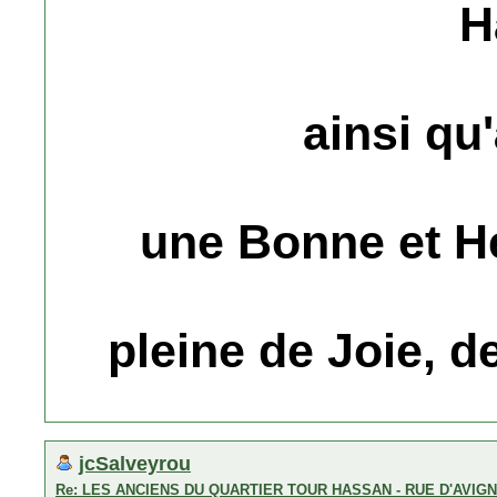
H
ainsi qu'
une Bonne et H
pleine de Joie, 
jcSalveyrou
Re: LES ANCIENS DU QUARTIER TOUR HASSAN - RUE D'AVIG