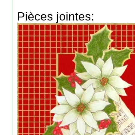
Pièces jointes: