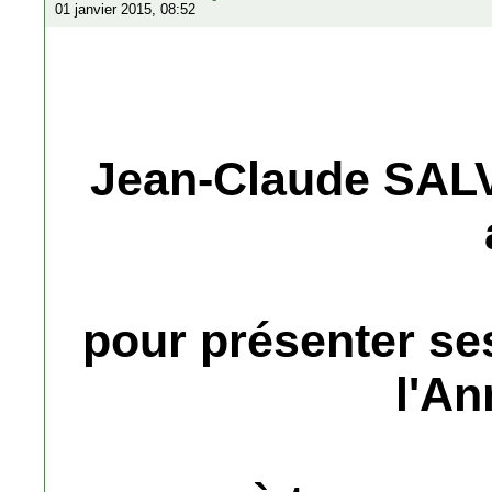
01 janvier 2015, 08:52
Jean-Claude SALV
pour présenter se
l'An