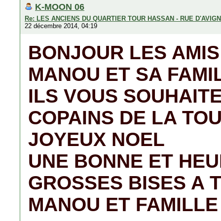
K-MOON 06
Re: LES ANCIENS DU QUARTIER TOUR HASSAN - RUE D'AVIG
22 décembre 2014, 04:19
BONJOUR LES AMIS .
MANOU ET SA FAMI
ILS VOUS SOUHAITE
COPAINS DE LA TO
JOYEUX NOEL
UNE BONNE ET HEU
GROSSES BISES A 
MANOU ET FAMILLE