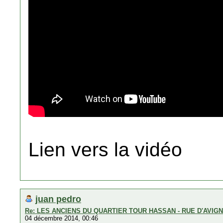
Lien vers la vidéo
juan pedro
Re: LES ANCIENS DU QUARTIER TOUR HASSAN - RUE D'AVIG
04 décembre 2014, 00:46