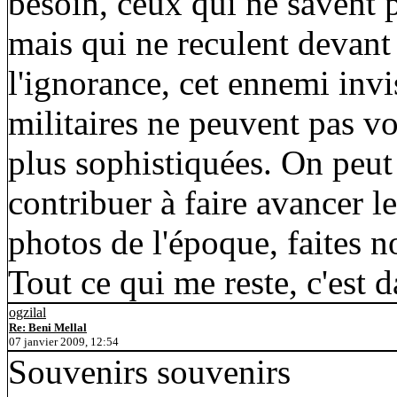
besoin, ceux qui ne savent 
mais qui ne reculent devant
l'ignorance, cet ennemi invi
militaires ne peuvent pas vo
plus sophistiquées. On peut
contribuer à faire avancer l
photos de l'époque, faites no
Tout ce qui me reste, c'est d
ogzilal
Re: Beni Mellal
07 janvier 2009, 12:54
Souvenirs souvenirs