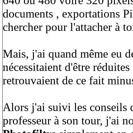
640 ou 480 voire 320 pixels
documents , exportations Pic
chercher pour l'attacher à t
Mais, j'ai quand même eu d
nécessitaient d'être réduites
retrouvaient de ce fait minu
Alors j'ai suivi les conseils
professeur à son tour, j'ai