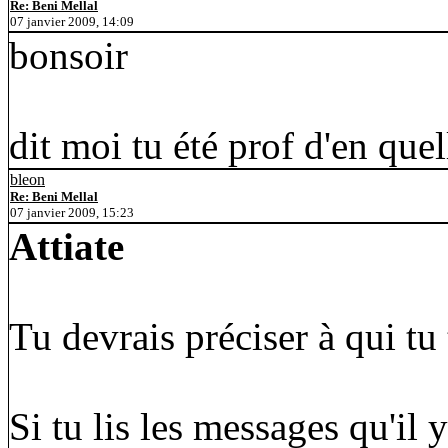
Re: Beni Mellal
07 janvier 2009, 14:09
bonsoir
dit moi tu été prof d'en quel
bleon
Re: Beni Mellal
07 janvier 2009, 15:23
Attiate
Tu devrais préciser à qui tu 
Si tu lis les messages qu'il 