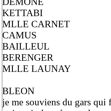
DEMONE
KETTABI
MLLE CARNET
CAMUS
BAILLEUL
BERENGER
MLLE LAUNAY
BLEON
je me souviens du gars qui