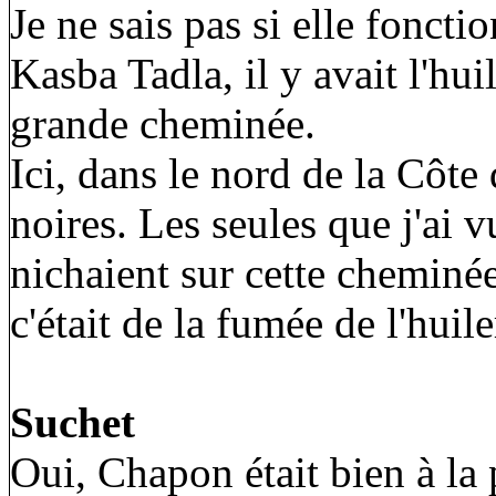
Je ne sais pas si elle foncti
Kasba Tadla, il y avait l'hui
grande cheminée.
Ici, dans le nord de la Côte 
noires. Les seules que j'ai 
nichaient sur cette cheminée,
c'était de la fumée de l'huil
Suchet
Oui, Chapon était bien à l