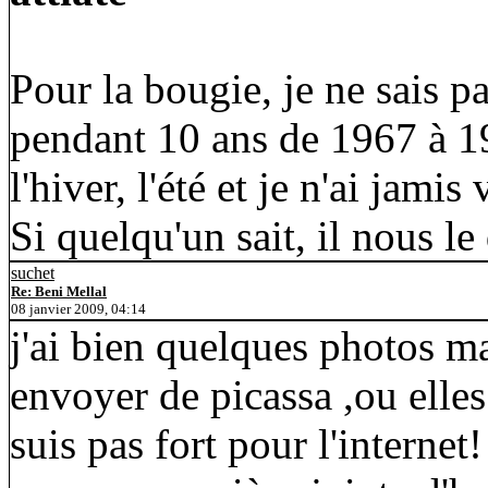
Pour la bougie, je ne sais pa
pendant 10 ans de 1967 à 1977
l'hiver, l'été et je n'ai jam
Si quelqu'un sait, il nous le
suchet
Re: Beni Mellal
08 janvier 2009, 04:14
j'ai bien quelques photos m
envoyer de picassa ,ou elles
suis pas fort pour l'internet