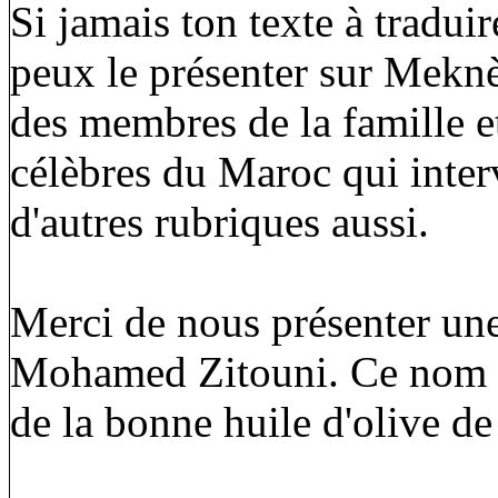
Si jamais ton texte à traduire
peux le présenter sur Meknè
des membres de la famille e
célèbres du Maroc qui inte
d'autres rubriques aussi.
Merci de nous présenter un
Mohamed Zitouni. Ce nom m
de la bonne huile d'olive de