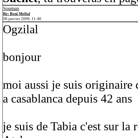
Souman
Re: Beni Mellal
08 janvier 2009, 11:40
Ogzilal
bonjour
moi aussi je suis originaire 
a casablanca depuis 42 ans
je suis de Tabia c'est sur l