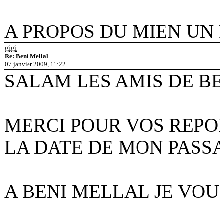
A PROPOS DU MIEN UN
gigi
Re: Beni Mellal
07 janvier 2009, 11:22
SALAM LES AMIS DE B
MERCI POUR VOS REPO
LA DATE DE MON PASS
A BENI MELLAL JE VOU