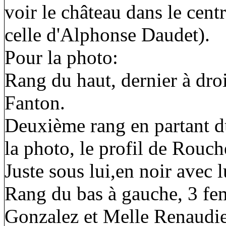
voir le château dans le cent
celle d'Alphonse Daudet).
Pour la photo:
Rang du haut, dernier à droi
Fanton.
Deuxième rang en partant du
la photo, le profil de Rouch
Juste sous lui,en noir avec l
Rang du bas à gauche, 3 
Gonzalez et Melle Renaudie,