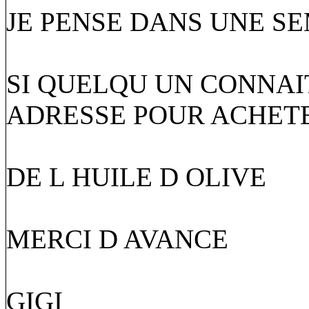
JE PENSE DANS UNE S
SI QUELQU UN CONNAI
ADRESSE POUR ACHET
DE L HUILE D OLIVE
MERCI D AVANCE
GIGI