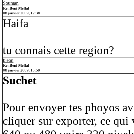
Souman
Re: Beni Mellal
08 janvier 2009, 12:38
Haifa
tu connais cette region?
bleon
Re: Beni Mellal
08 janvier 2009, 15:59
Suchet
Pour envoyer tes phoyos avec
cliquer sur exporter, ce qui 