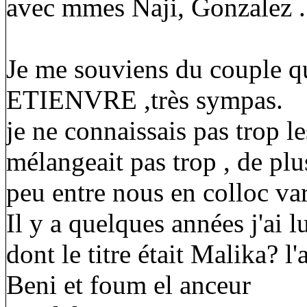
avec mmes Naji, Gonzalez .
Je me souviens du couple qui
ETIENVRE ,très sympas.
je ne connaissais pas trop le
mélangeait pas trop , de plus
peu entre nous en colloc var
Il y a quelques années j'a
dont le titre était Malika? l'
Beni et foum el anceur