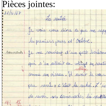
Pièces jointes: