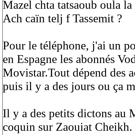
Mazel chta tatsaoub oula la
Ach caïn telj f Tassemit ?
Pour le téléphone, j'ai un p
en Espagne les abonnés Vod
Movistar.Tout dépend des a
puis il y a des jours ou ça m
Il y a des petits dictons au
coquin sur Zaouiat Cheikh. 