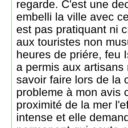
regarde. C'est une dec
embelli la ville avec
est pas pratiquant ni c
aux touristes non mu
heures de priére, feu I
a permis aux artisans
savoir faire lors de la
probleme à mon avis c'
proximité de la mer l'e
intense et elle deman