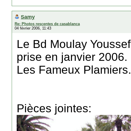
Samy
Re: Photos rescentes de casablanca
04 février 2006, 11:43
Le Bd Moulay Youssef 
prise en janvier 2006.
Les Fameux Plamiers
Pièces jointes: