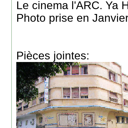
Le cinema l'ARC. Ya H
Photo prise en Janvie
Pièces jointes: