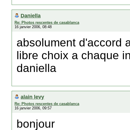
Daniella
Re: Photos rescentes de casablanca
16 janvier 2006, 08:48
absolument d'accord 
libre choix a chaque i
daniella
alain levy
Re: Photos rescentes de casablanca
16 janvier 2006, 09:57
bonjour