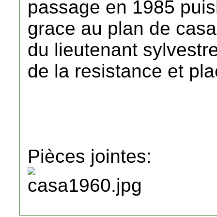
passage en 1985 puisl'
grace au plan de casa d
du lieutenant sylvestre
de la resistance et pl
Pièces jointes: