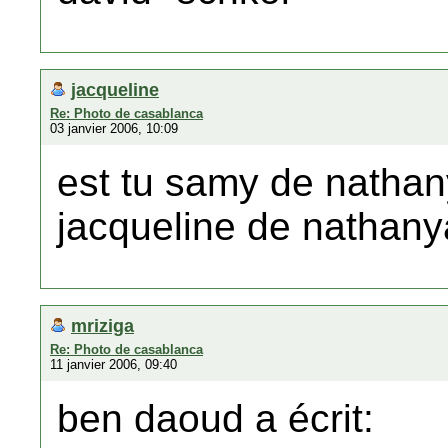
jacqueline
Re: Photo de casablanca
03 janvier 2006, 10:09
est tu samy de natha
jacqueline de nathany
mriziga
Re: Photo de casablanca
11 janvier 2006, 09:40
ben daoud a écrit: