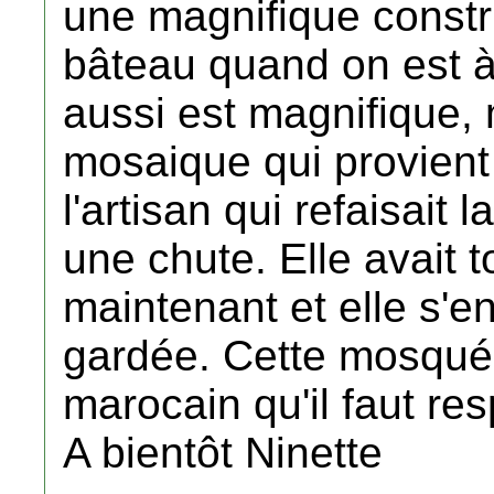
une magnifique constru
bâteau quand on est à l
aussi est magnifique, 
mosaique qui provient
l'artisan qui refaisait
une chute. Elle avait t
maintenant et elle s'en
gardée. Cette mosquée
marocain qu'il faut res
A bientôt Ninette