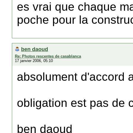
es vrai que chaque m
poche pour la constru
ben daoud
Re: Photos rescentes de casablanca
17 janvier 2006, 05:10
absolument d'accord a
obligation est pas de 
ben daoud