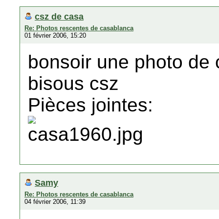
csz de casa
Re: Photos rescentes de casablanca
01 février 2006, 15:20
bonsoir une photo de
bisous csz
Pièces jointes:
Samy
Re: Photos rescentes de casablanca
04 février 2006, 11:39