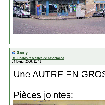
Samy
Re: Photos rescentes de casablanca
04 février 2006, 11:41
Une AUTRE EN GRO
Pièces jointes: