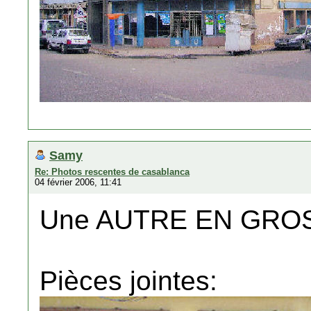
Samy
Re: Photos rescentes de casablanca
04 février 2006, 11:41
Une AUTRE EN GRO
Pièces jointes: