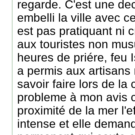
regarde. C'est une dec
embelli la ville avec
est pas pratiquant ni c
aux touristes non mu
heures de priére, feu I
a permis aux artisans
savoir faire lors de la
probleme à mon avis c'
proximité de la mer l'e
intense et elle deman