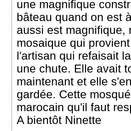
une magnifique constru
bâteau quand on est à l
aussi est magnifique, 
mosaique qui provient
l'artisan qui refaisait
une chute. Elle avait t
maintenant et elle s'en
gardée. Cette mosquée
marocain qu'il faut res
A bientôt Ninette