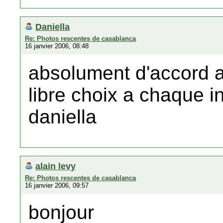
Daniella
Re: Photos rescentes de casablanca
16 janvier 2006, 08:48
absolument d'accord 
libre choix a chaque i
daniella
alain levy
Re: Photos rescentes de casablanca
16 janvier 2006, 09:57
bonjour