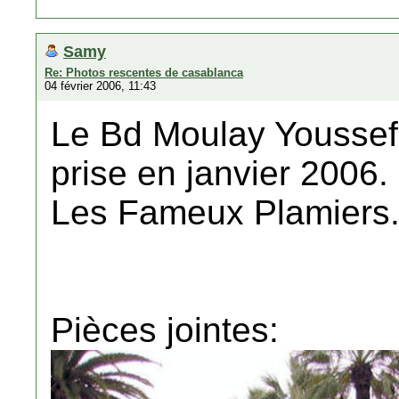
Samy
Re: Photos rescentes de casablanca
04 février 2006, 11:43
Le Bd Moulay Youssef 
prise en janvier 2006.
Les Fameux Plamiers
Pièces jointes: