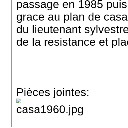
passage en 1985 puisl'
grace au plan de casa d
du lieutenant sylvestre
de la resistance et pl
Pièces jointes: