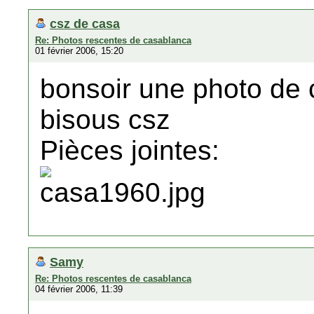
csz de casa
Re: Photos rescentes de casablanca
01 février 2006, 15:20
bonsoir une photo de
bisous csz
Pièces jointes:
Samy
Re: Photos rescentes de casablanca
04 février 2006, 11:39