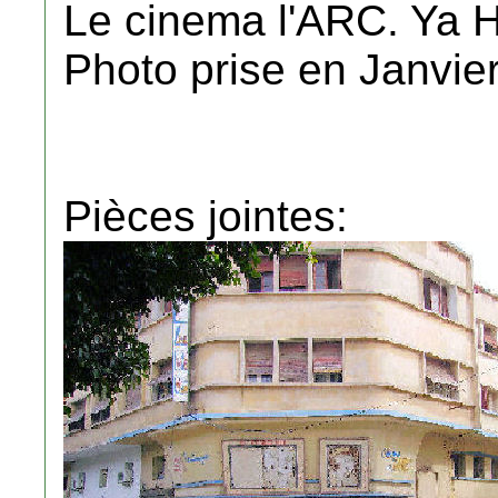
Le cinema l'ARC. Ya H
Photo prise en Janvie
Pièces jointes: