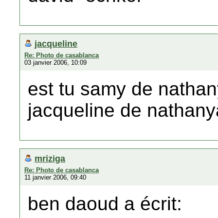
jacqueline
Re: Photo de casablanca
03 janvier 2006, 10:09
est tu samy de natha
jacqueline de nathany
mriziga
Re: Photo de casablanca
11 janvier 2006, 09:40
ben daoud a écrit: