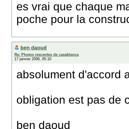
es vrai que chaque m
poche pour la constru
ben daoud
Re: Photos rescentes de casablanca
17 janvier 2006, 05:10
absolument d'accord a
obligation est pas de 
ben daoud