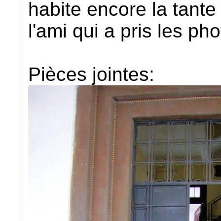
habite encore la tante 
l'ami qui a pris les ph
Pièces jointes: