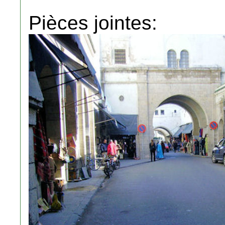
Pièces jointes: