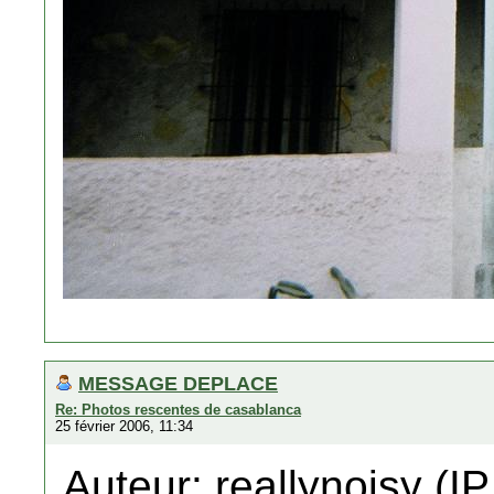
MESSAGE DEPLACE
Re: Photos rescentes de casablanca
25 février 2006, 11:34
Auteur: reallynoisy (IP