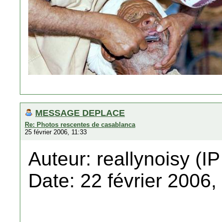
MESSAGE DEPLACE
Re: Photos rescentes de casablanca
25 février 2006, 11:33
Auteur: reallynoisy (IP
Date: 22 février 2006,