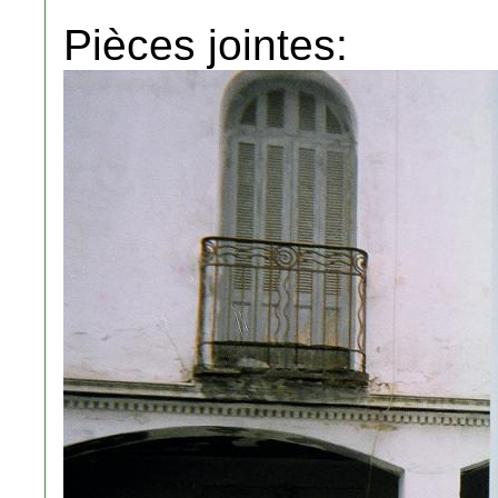
Pièces jointes: