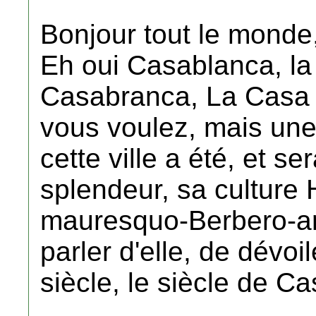
Bonjour tout le monde
Eh oui Casablanca, la 
Casabranca, La Casa 
vous voulez, mais une
cette ville a été, et s
splendeur, sa culture 
mauresquo-Berbero-arab
parler d'elle, de dévoil
siècle, le siècle de C