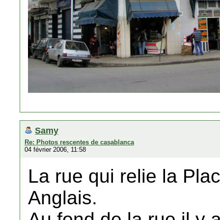
Samy
Re: Photos rescentes de casablanca
04 février 2006, 11:58
La rue qui relie la Pl
Anglais.
Au fond de la rue il y