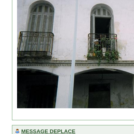
MESSAGE DEPLACE