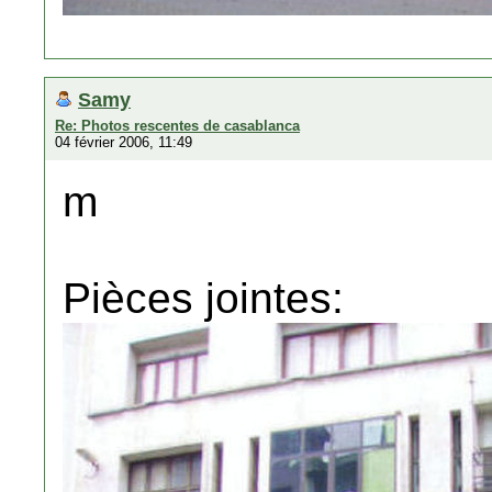
Samy
Re: Photos rescentes de casablanca
04 février 2006, 11:49
m
Pièces jointes: