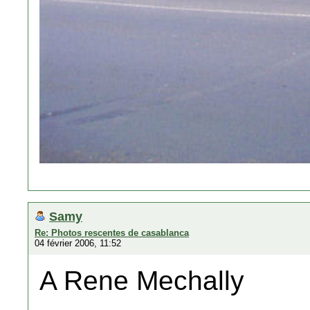
Samy
Re: Photos rescentes de casablanca
04 février 2006, 11:52
A Rene Mechally