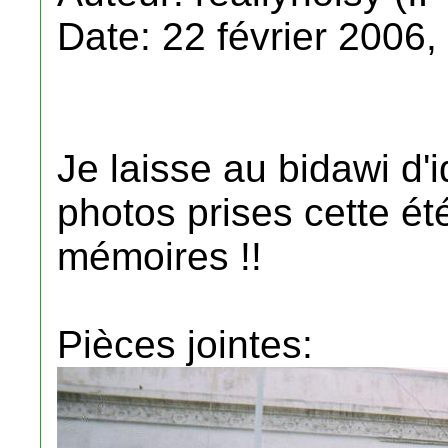
Date: 22 février 2006,
Je laisse au bidawi d'
photos prises cette ét
mémoires !!
Pièces jointes: