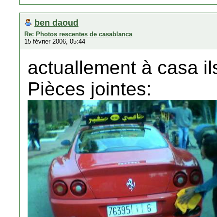
ben daoud
Re: Photos rescentes de casablanca
15 février 2006, 05:44
actuallement à casa il
Pièces jointes: