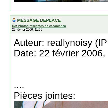
MESSAGE DEPLACE
Re: Photos rescentes de casablanca
25 février 2006, 11:38
Auteur: reallynoisy (IP
Date: 22 février 2006,
....
Pièces jointes: