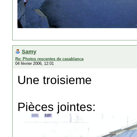
Samy
Re: Photos rescentes de casablanca
04 février 2006, 12:01
Une troisieme
Pièces jointes: