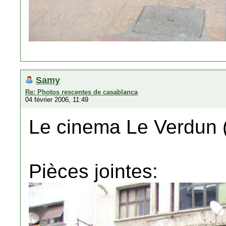
Samy
Re: Photos rescentes de casablanca
04 février 2006, 11:49
Le cinema Le Verdun 
Pièces jointes: