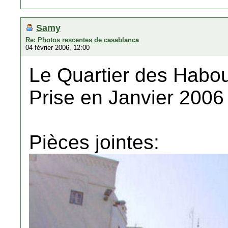
Samy
Re: Photos rescentes de casablanca
04 février 2006, 12:00
Le Quartier des Habo
Prise en Janvier 2006
Pièces jointes: