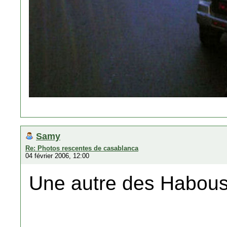
Samy
Re: Photos rescentes de casablanca
04 février 2006, 12:00
Une autre des Habou