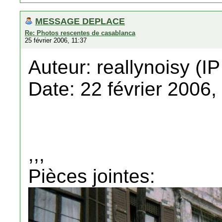
MESSAGE DEPLACE
Re: Photos rescentes de casablanca
25 février 2006, 11:37
Auteur: reallynoisy (IP
Date: 22 février 2006,
,,,
Pièces jointes: