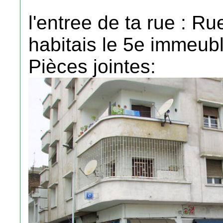
l'entree de ta rue : R
habitais le 5e immeuble
Pièces jointes: