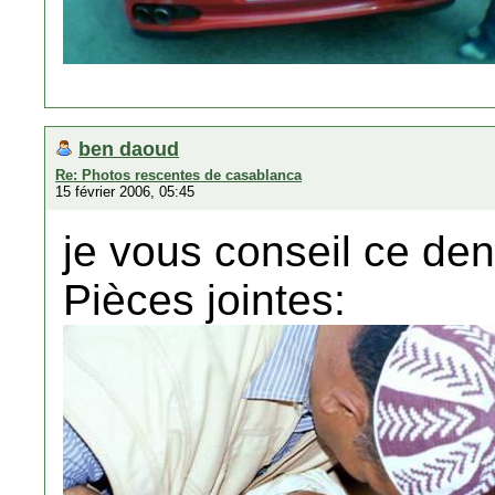
ben daoud
Re: Photos rescentes de casablanca
15 février 2006, 05:45
je vous conseil ce dent
Pièces jointes: