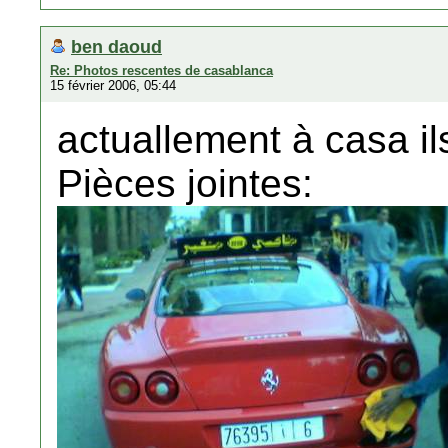
ben daoud
Re: Photos rescentes de casablanca
15 février 2006, 05:44
actuallement à casa il
Pièces jointes: