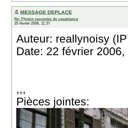
MESSAGE DEPLACE
Re: Photos rescentes de casablanca
25 février 2006, 11:37
Auteur: reallynoisy (IP
Date: 22 février 2006,
,,,
Pièces jointes: