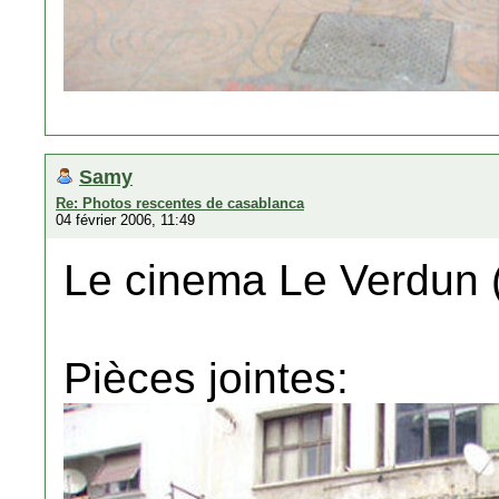
Samy
Re: Photos rescentes de casablanca
04 février 2006, 11:49
Le cinema Le Verdun 
Pièces jointes: