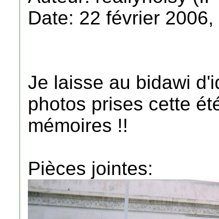
Date: 22 février 2006,
Je laisse au bidawi d'
photos prises cette ét
mémoires !!
Pièces jointes: