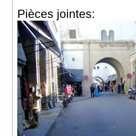
Pièces jointes: