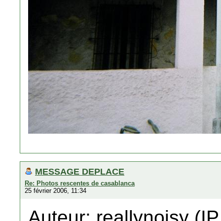
MESSAGE DEPLACE
Re: Photos rescentes de casablanca
25 février 2006, 11:34
Auteur: reallynoisy (IP