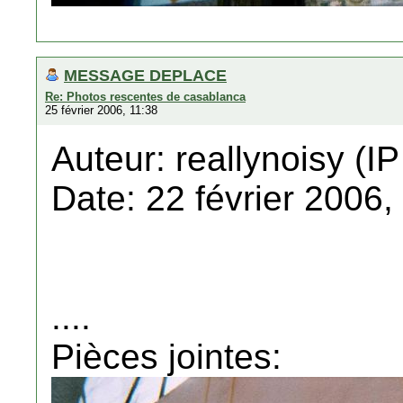
MESSAGE DEPLACE
Re: Photos rescentes de casablanca
25 février 2006, 11:38
Auteur: reallynoisy (IP
Date: 22 février 2006,
....
Pièces jointes: