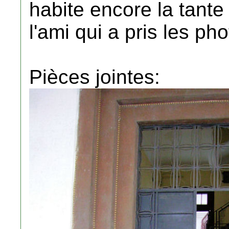
habite encore la tante 
l'ami qui a pris les ph
Pièces jointes: