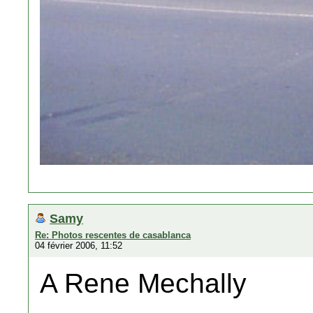
Samy
Re: Photos rescentes de casablanca
04 février 2006, 11:52
A Rene Mechally