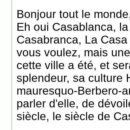
Bonjour tout le monde
Eh oui Casablanca, la 
Casabranca, La Casa 
vous voulez, mais une
cette ville a été, et s
splendeur, sa culture 
mauresquo-Berbero-arab
parler d'elle, de dévoil
siècle, le siècle de C