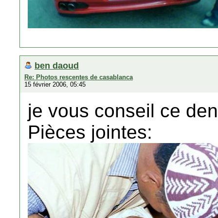
ben daoud
Re: Photos rescentes de casablanca
15 février 2006, 05:45
je vous conseil ce dent
Pièces jointes: