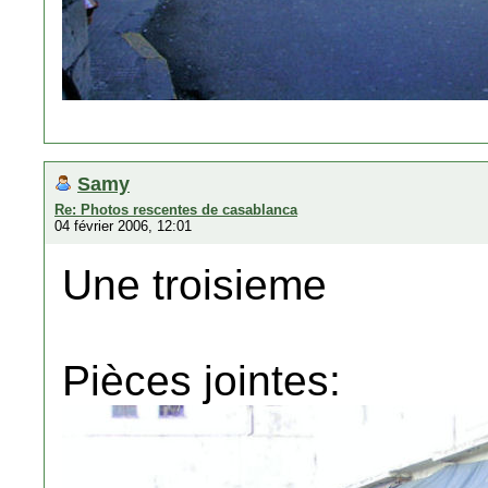
Samy
Re: Photos rescentes de casablanca
04 février 2006, 12:01
Une troisieme
Pièces jointes: