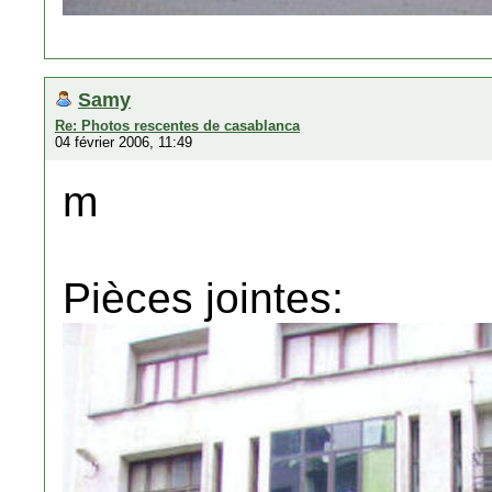
Samy
Re: Photos rescentes de casablanca
04 février 2006, 11:49
m
Pièces jointes: