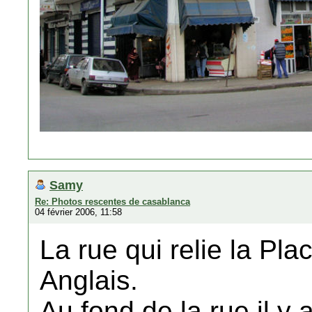
Samy
Re: Photos rescentes de casablanca
04 février 2006, 11:58
La rue qui relie la Pl
Anglais.
Au fond de la rue il y