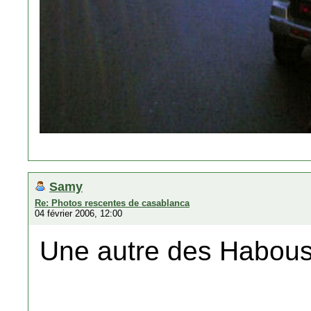
Samy
Re: Photos rescentes de casablanca
04 février 2006, 12:00
Une autre des Habou