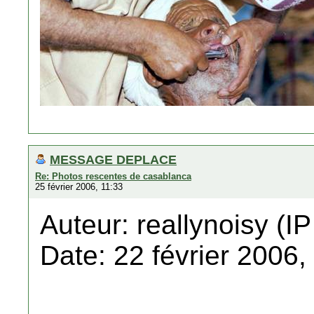
MESSAGE DEPLACE
Re: Photos rescentes de casablanca
25 février 2006, 11:33
Auteur: reallynoisy (IP
Date: 22 février 2006,