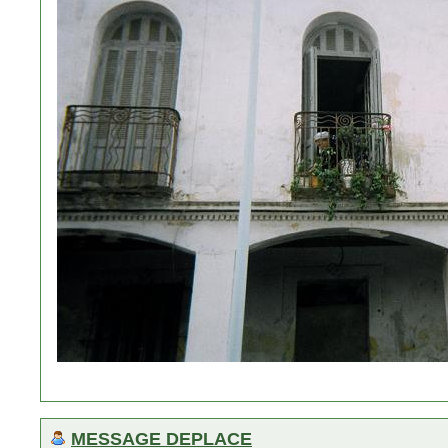
MESSAGE DEPLACE