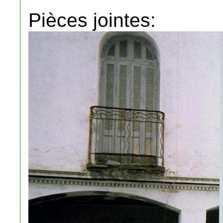
Pièces jointes: