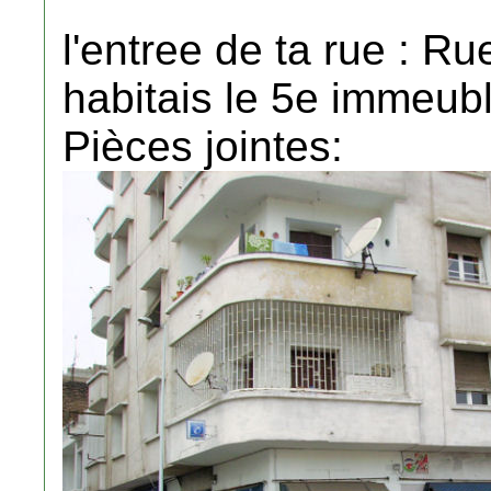
l'entree de ta rue : R
habitais le 5e immeuble
Pièces jointes: