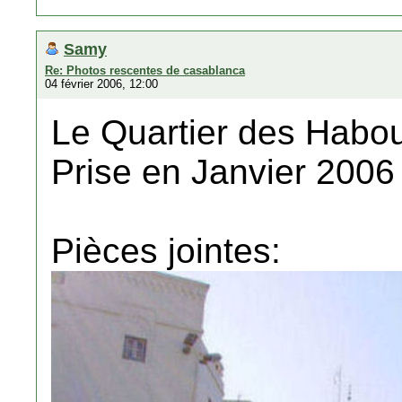
Samy
Re: Photos rescentes de casablanca
04 février 2006, 12:00
Le Quartier des Habo
Prise en Janvier 2006
Pièces jointes: