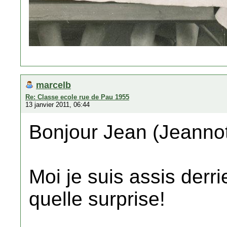
marcelb
Re: Classe ecole rue de Pau 1955
13 janvier 2011, 06:44
Bonjour Jean (Jeanno
Moi je suis assis derri
quelle surprise!