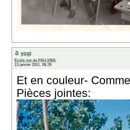
yogi
Ecole rue de PAU-1960-
13 janvier 2011, 06:29
Et en couleur- Comm
Pièces jointes: