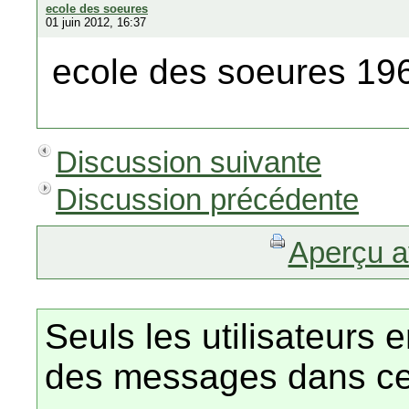
ecole des soeures
01 juin 2012, 16:37
ecole des soeures 19
Discussion suivante
Discussion précédente
Aperçu a
Seuls les utilisateurs 
des messages dans ce