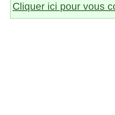
Cliquer ici pour vous 