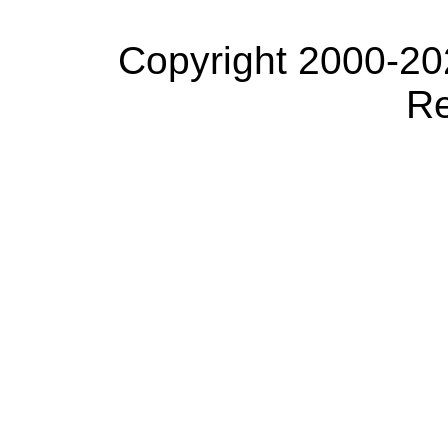
Copyright 2000-20
Re