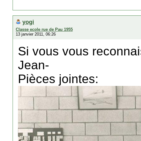
yogi
Classe ecole rue de Pau 1955
13 janvier 2011, 06:26
Si vous vous reconnais
Jean-
Pièces jointes: