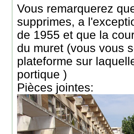
Vous remarquerez que 
supprimes, a l'excepti
de 1955 et que la cou
du muret (vous vous 
plateforme sur laquelle
portique )
Pièces jointes: