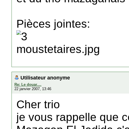
Pièces jointes:
Utilisateur anonyme
Re: Le douar....
22 janvier 2007, 13:46
Cher trio
je vous rappelle que c