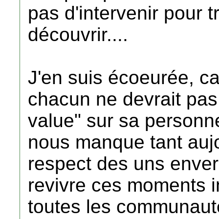
pas d'intervenir pour t
découvrir....
J'en suis écoeurée, ca
chacun ne devrait pas
value" sur sa personne
nous manque tant aujou
respect des uns envers
revivre ces moments i
toutes les communaut