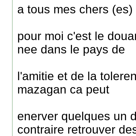
a tous mes chers (es)
pour moi c'est le do
nee dans le pays de
l'amitie et de la toler
mazagan ca peut
enerver quelques un d
contraire retrouver de