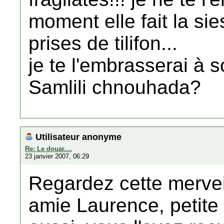
moment elle fait la sie
prises de tilifon...
je te l'embrasserai à s
Samlili chnouhada?
Utilisateur anonyme
Re: Le douar....
23 janvier 2007, 06:29
Regardez cette merveil
amie Laurence, petite 