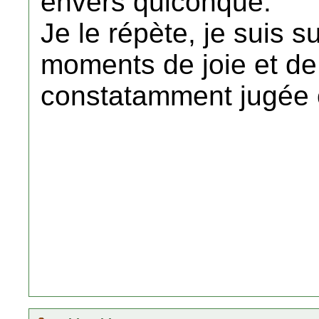
envers quiconque.
Je le répète, je suis s
moments de joie et de
constatamment jugée 