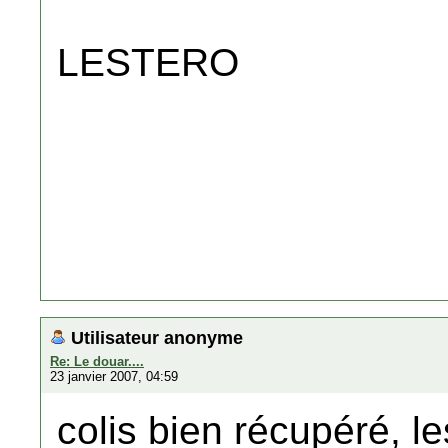
LESTERO
Utilisateur anonyme
Re: Le douar....
23 janvier 2007, 04:59
colis bien récupéré, le