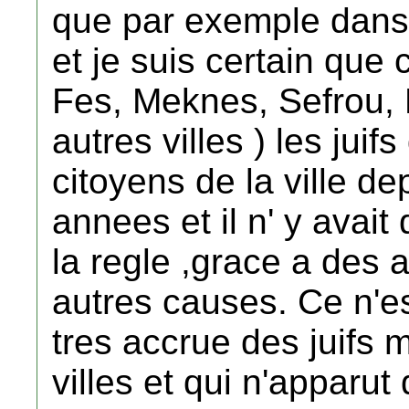
que par exemple dans u
et je suis certain que 
Fes, Meknes, Sefrou,
autres villes ) les juif
citoyens de la ville d
annees et il n' y avai
la regle ,grace a des 
autres causes. Ce n'es
tres accrue des juifs 
villes et qui n'apparut