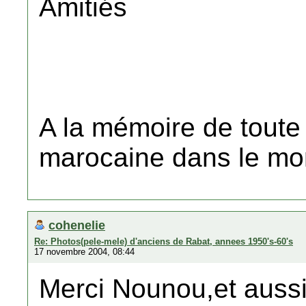
Amitiés
A la mémoire de toute
marocaine dans le mo
cohenelie
Re: Photos(pele-mele) d'anciens de Rabat, annees 1950's-60's
17 novembre 2004, 08:44
Merci Nounou,et aussi 