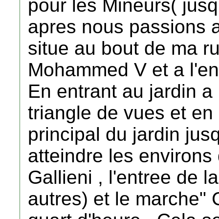
pour les Mineurs( jusq
apres nous passions a 
situe au bout de ma ru
Mohammed V et a l'entr
En entrant au jardin a 
triangle de vues et en
principal du jardin jusq
atteindre les environs
Gallieni , l'entree de 
autres) et le marche"