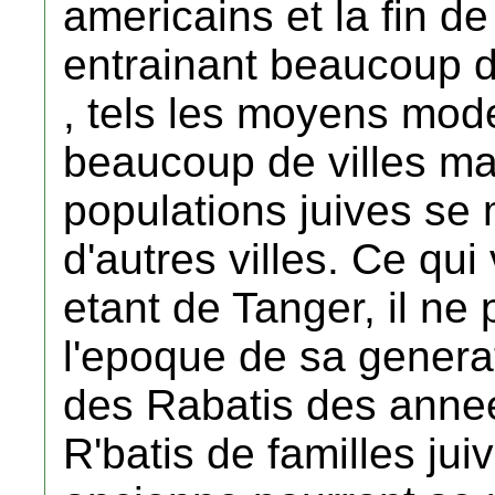
americains et la fin d
entrainant beaucoup 
, tels les moyens mod
beaucoup de villes ma
populations juives se 
d'autres villes. Ce qui
etant de Tanger, il ne
l'epoque de sa generat
des Rabatis des anne
R'batis de familles jui