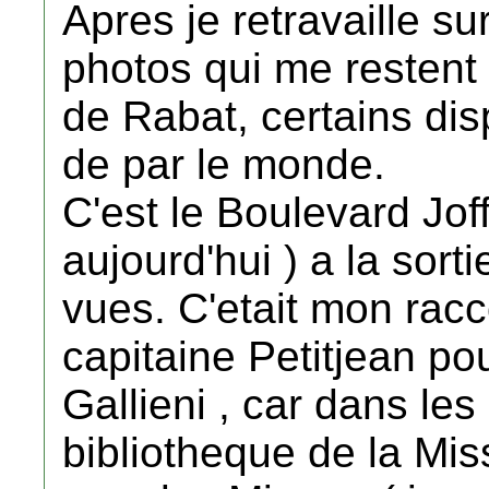
Apres je retravaille s
photos qui me restent
de Rabat, certains dis
de par le monde.
C'est le Boulevard Jof
aujourd'hui ) a la sorti
vues. C'etait mon rac
capitaine Petitjean po
Gallieni , car dans les 
bibliotheque de la Mis