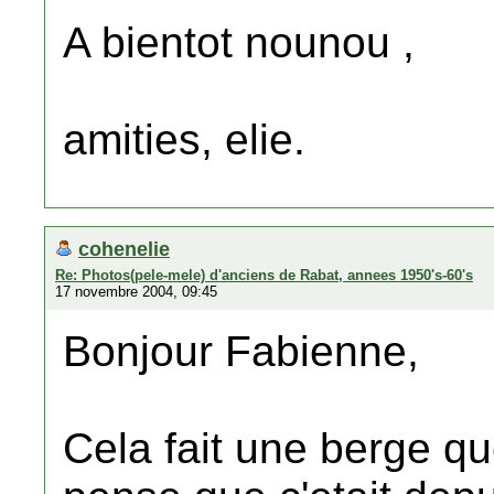
A bientot nounou ,
amities, elie.
cohenelie
Re: Photos(pele-mele) d'anciens de Rabat, annees 1950's-60's
17 novembre 2004, 09:45
Bonjour Fabienne,
Cela fait une berge que