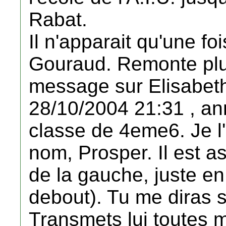
Rabat.
Il n'apparait qu'une fo
Gouraud. Remonte plus
message sur Elisabet
28/10/2004 21:31 , an
classe de 4eme6. Je l'
nom, Prosper. Il est as
de la gauche, juste en
debout). Tu me diras s
Transmets lui toutes 