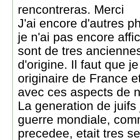
rencontreras. Merci
J'ai encore d'autres 
je n'ai pas encore aff
sont de tres ancienne
d'origine. Il faut que 
originaire de France et
avec ces aspects de no
La generation de juifs
guerre mondiale, comm
precedee, etait tres s