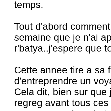
temps.
Tout d'abord comment 
semaine que je n'ai a
r'batya..j'espere que t
Cette annee tire a sa fi
d'entreprendre un voy
Cela dit, bien sur que 
regreg avant tous ces