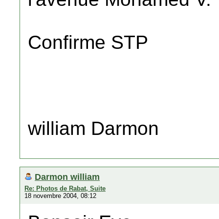
Confirme STP
william Darmon
Darmon william
Re: Photos de Rabat, Suite
18 novembre 2004, 08:12