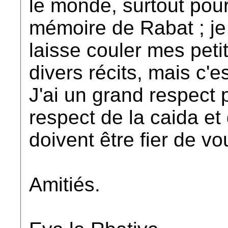
le monde, surtout pour
mémoire de Rabat ; je 
laisse couler mes peti
divers récits, mais c'es
J'ai un grand respect p
respect de la caida et
doivent être fier de vo
Amitiés.