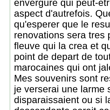
envergure qui peut-etr
aspect d'autrefois. Que
qu'esperer que le resul
renovations sera tres 
fleuve qui la crea et q
point de depart de to
marocaines qui ont jal
Mes souvenirs sont re
je verserai une larme 
disparaissaient ou si