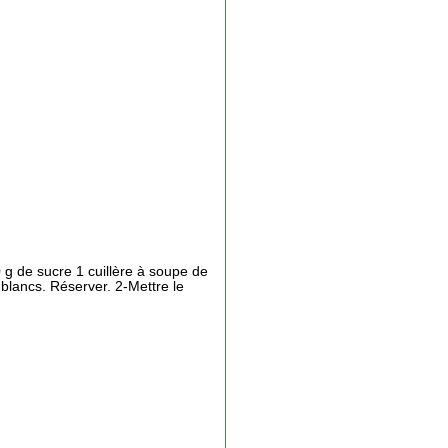
 g de sucre 1 cuillère à soupe de
 blancs. Réserver. 2-Mettre le